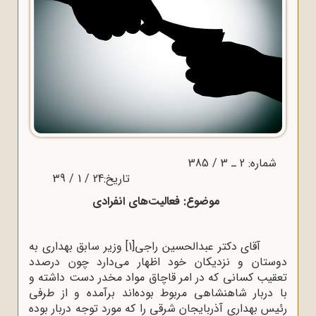
شماره: 2 ـ 3 / 385
تاریخ:24 / 1 / 39
موضوع: فعالیت
های انفرادی
آقای دکتر عبدالحسین راجی
[1]
وزیر سابق بهداری به
دوستان و نزدیکان خود اظهار می‌دارد چون درصدد
تعقیب کسانی که در امر قاچاق مواد مخدر دست داشته و
با دربار شاهنشاهی مربوط بوده‌اند برآمده و از طرفی
رئیس بهداری آذربایجان شرقی را که مورد توجه دربار بوده