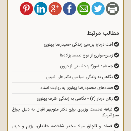
مطالب مرتبط
آفت دربار؛ بررسی زندگی حمیدرضا پهلوی
زمین‌خواری از نوع تیمسارزاده‌ها
جمشید آموزگار؛ دشمنی از درون
نگاهی به زندگی سیاسی دکتر علی امینی
فسادهای محمودرضا پهلوی به روایت اسناد
زنان دربار (2) - نگاهی به زندگی اشرف پهلوی
قیافه نخست وزیری برای دکتر منوچهر اقبال به دلیل چراغ
سبز آمریکا
فساد و قاچاق مواد مخدر شاخصه خاندان، رژیم و دربار