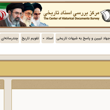
جهاد تبیین و پاسخ به شبهات تاریخی
اسناد
تقویم تاریخ
چندرسانه‌ای
ج
ن