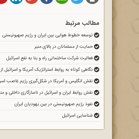
مطالب مرتبط
توسعه خطوط هوایی بین ایران و رژیم صهیونیستی
حمایت از مسلمانان در بالای منبر
فعالیت شرکت ساختمانی راه و بنا به نفع اسرائیل
نگاهی کوتاه به روابط استراتژیک آمریکا و اسرائیل از سال 1326 تا
نقش انگلیس و آمریکا در شکل‌گیری رژیم غاصب اسرا
نقش روابط ایران و اسرائیل در ناسازگاری داخلی و من
نفوذ رژیم صهیونیستی در بین یهودیان ایران
شناسایی اسرائیل