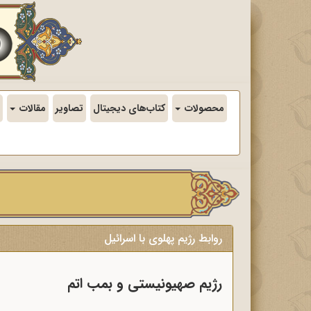
محصولات
کتاب‌های دیجیتال
تصاویر
مقالات
روابط رژیم پهلوی با اسرائیل
رژیم صهیونیستی و بمب اتم