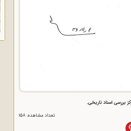
تعداد مشاهده: 158