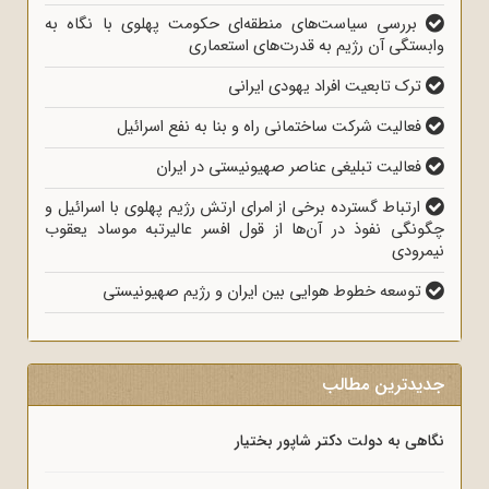
بررسی سیاست‌های منطقه‌ای حکومت پهلوی با نگاه به
وابستگی آن رژیم به قدرت‌های استعماری
ترک تابعیت افراد یهودی ایرانی
فعالیت شرکت ساختمانی راه و بنا به نفع اسرائیل
فعالیت تبلیغی عناصر صهیونیستی در ایران
ارتباط گسترده برخی از امرای ارتش رژیم پهلوی با اسرائیل و
چگونگی نفوذ در آن‌ها از قول افسر عالیرتبه موساد یعقوب
نیمرودی
توسعه خطوط هوایی بین ایران و رژیم صهیونیستی
جدیدترین مطالب
نگاهی به دولت دکتر شاپور بختیار