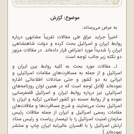
موضوع: گزارش
به عرض می‌رساند:
اخیراً جراید عراق طی مقالات تقریباً مشابهی درباره
روابط ایران و اسرائیل بحث کرده و دولت شاهنشاهی
ایران را شدیداً مورد اعتراض قرار داده‌اند. در مقالات مزبور
دو نکته زیر جالب توجه است:
1ـ مقالات مورد بحث به کلیه روابط بین ایران و
اسرائیل و از جمله به مسافرت‌های مقامات اسرائیلی و
ایرانی به دو کشور و حتی مبادلات اطلاعاتی اشاره
نموده‌اند (قابل توجه است که در همین اوان روزنامه‌های
اسرائیلی نیز درباره روابط ایران و اسرائیل قلمفرسایی
نموده و از روابط حسنه دو کشور اسلامی ترکیه و ایران با
اسرائیل بحث می‌نمایند و شرح مسافرت‌ها و ملاقات‌های
مقامات رسمی اسرائیل و ایران از جمله ملاقات رئیس
سازمان امنیت اسرائیل را با تیمسار ریاست و رئیس ستاد
ارتش اسرائیل را با افسران عالیرتبه ایران چاپ و منتشر
نموده‌اند.)