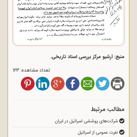
منبع: آرشیو مرکز بررسی اسناد تاریخی.
تعداد مشاهده: 123
مطالب مرتبط
شرکت‌های پوششی اسرائیل در ایران
نفرت عمومی از اسرائیل