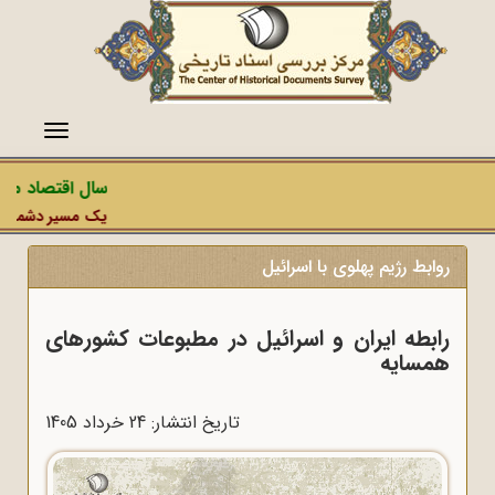
منو
سال اقتصاد مقا
یک مسیر دشمن، عمل
روابط رژیم پهلوی با اسرائیل
رابطه ایران و اسرائیل در مطبوعات کشورهای
همسایه
تاریخ انتشار: 24 خرداد 1405