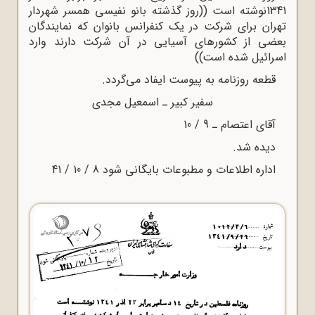
1341نوشته است ((روز گذشته بانو نفیسی همسر شهردار
تهران برای شرکت در یک کنفرانس بانوان که نمایندگان
بعضی از کشورهای آسیایی در آن شرکت دارند وارد
اسرائیل شده است))
قطعه روزنامه به پیوست ایفاد می‌گردد.
سفیر کبیر ـ اسمعیل مجدی
آقای اعتصام ـ 9 / 10
دیده شد.
اداره اطلاعات و مطبوعات بایگانی شود 8 / 10 / 41