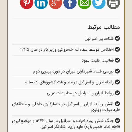
مطالب مرتبط
شناسایی اسرائیل
اختلاس توسط عطاءالله خسروانی وزیر کار در سال 1345
فعالیت اقلیت یهود
بررسی فساد شهرداران تهران در دوره پهلوی دوم
رابطه ایران و اسرائیل در مطبوعات کشورهای همسایه
روابط ایران و اسرائیل در مطبوعات عربی
نقش روابط ایران و اسرائیل در ناسازگاری داخلی و منطقه‌ای
علیه دولت پهلوی
جنگ شش روزه اعراب و اسرائیل در سال 1346 و موضع‌گیری
قاطع امام خمینی(ره) علیه رژیم اشغالگر اسرائیل