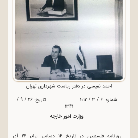
احمد نفیسی در دفتر ریاست شهرداری تهران
شماره: 6 / 3 / 1012 تاریخ: 26 / 9 /
1341
وزارت امور خارجه
روزنامه فلسطین در تاریخ 14 دسامبر برابر 22 آذر