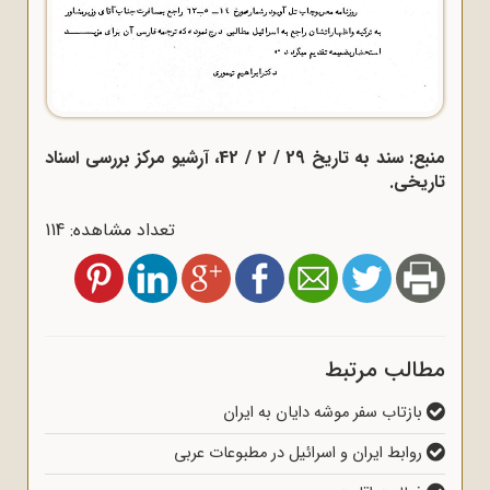
منبع: سند به تاریخ 29 / 2 / 42، آرشیو مرکز بررسی اسناد
تاریخی.
تعداد مشاهده: 114
مطالب مرتبط
بازتاب سفر موشه دایان به ایران
روابط ایران و اسرائیل در مطبوعات عربی