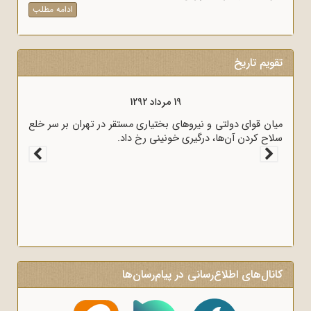
ادامه مطلب
تقویم تاریخ
19 مرداد 1292
میان قوای دولتی و نیروهای بختیاری مستقر در تهران بر سر خلع
سلاح کردن آن‌ها، درگیری خونینی رخ داد.
کانال‌های اطلاع‌رسانی در پیام‌رسان‌ها