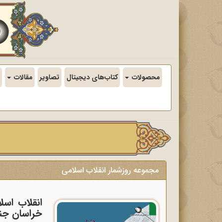
محصولات
کتاب‌های دیجیتال
تصاویر
مقالات
مجموعه روزشمار انقلاب اسلامی
انقلاب اسل
خراسان جن