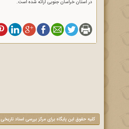
در استان خراسان جنوبی ارائه شده است.
کلیه حقوق این پایگاه برای مرکز بررسی اسناد تاریخی