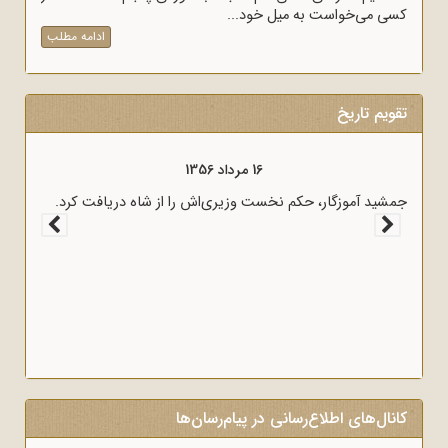
کسی می‌خواست به میل خود...
ادامه مطلب
تقویم تاریخ
16 مرداد 1356
جمشید آموزگار، حکم نخست وزیری‌اش را از شاه دریافت کرد.
کانال‌های اطلاع‌رسانی در پیام‌رسان‌ها