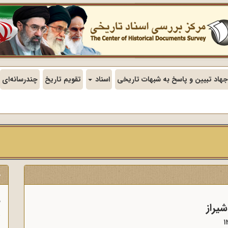
جهاد تبیین و پاسخ به شبهات تاریخی
اسناد
تقویم تاریخ
چندرسانه‌ای
ج
ف
یراز