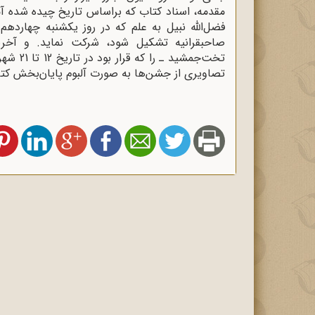
مقدمه، اسناد کتاب که براساس تاریخ چیده شده آ
صاحبقرانیه تشکیل شود، شرکت نماید. و آخر
تصاویری از جشن‌ها به صورت آلبوم پایان‌بخش ک