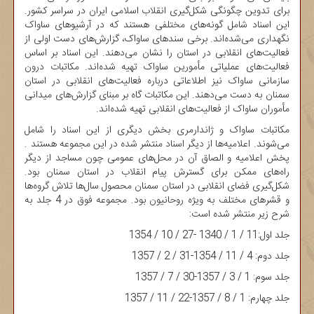
برای تدوین چگونگی شکل‌گیری انقلاب اسلامی ایران در سراسر کشور.
این اسناد شامل گونه‌های مختلفی هستند که در آرشیوهای ساواک
نگهداری می‌شده‌اند. برخی سندهای ساواک، گزارش‌های دست اولی از
فعالیت‌های انقلابی در استان را نشان می‌دهند. این اسناد بر اساس
فعالیت‌های عملیاتی مأمورین ساواک تهیه شده‌اند. مکاتبات درون
سازمانی ساواک نیز اطلاعاتی درباره فعالیت‌های انقلابی در استان
سمنان به دست می‌دهند. این مکاتبات گاه بر مبنای گزارش‌های میدانی
مأموران ساواک از فعالیت‌های انقلابی تهیه شده‌اند.
مکاتبات ساواک و ژاندارمری بخش دیگری از این اسناد را شامل
می‌شوند. اعلامیه‌ها از دیگر اسناد منتشر شده در این مجموعه هستند .
پخش اعلامیه و الصاق آن در محل‌های عمومی چون مساجد از دیگر
راه‌های ممکن برای گسترش پیام انقلاب در استان سمنان بود.
شکل‌گیری فضای انقلابی در استان سمنان محصول سال‌ها تلاش گروه‌ها
و قشرهای مختلف به ویژه روحانیون بود. مجموعه فوق در 4 جلد به
شرح زیر منتشر شده است:
جلد اول:11 / 1 / 1340 -27 / 10 / 1354
جلد دوم: 4 / 11 / 1354-31 / 2 / 1357
جلد سوم: 1 / 3 / 1357-30 / 7 / 1357
جلد چهارم: 1 / 8 / 1357-22 / 11 / 1357