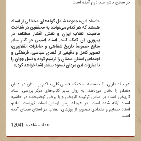
در سخن ناشر جلد دوم آمده است:
«اسناد این مجموعه شامل گونه‌های مختلفی از اسناد
هستند که هر کدام می‌توانند به محققین در شناخت
ماهیت انقلاب ایران و نقش اقشار مختلف در
پیروزی آن کمک کنند. اسناد امنیتی در کنار سایر
منابع خصوصاً تاریخ شفاهی و خاطرات انقلابیون،
تصویر کامل و دقیقی از فضای سیاسی، فرهنگی و
اجتماعی استان سمنان را ترسیم کرده و نسل جوان را
با مبارزات این مردان نستوه بیشتر آشنا خواهد کرد.»
هر جلد دارای یک مقدمه است که فضای کلی حاکم بر استان در همان
مقطع را نشان می‌دهد. به روال سایر کتاب‌های مرکز بررسی اسناد
تاریخی اسناد بر اساس ترتیب تاریخی و با برخی توضیحات در حاشیه
اسناد ارائه شده است. در هرجلد پس ازمتن اسناد، فهرست اعلام،
اسناد ضمایم و تعدادی تصاویر از روزهای انقلاب در استان سمنان آمده
است.
تعداد مشاهده: 12041