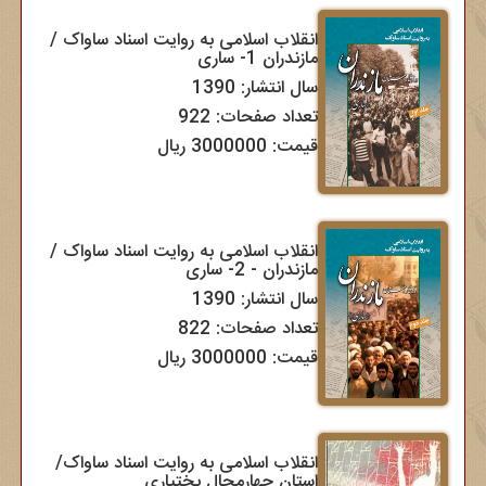
انقلاب اسلامی به روایت اسناد ساواک /
مازندران 1- ساری
سال انتشار: 1390
تعداد صفحات: 922
قیمت: 3000000 ریال
انقلاب اسلامی به روایت اسناد ساواک /
مازندران - 2- ساری
سال انتشار: 1390
تعداد صفحات: 822
قیمت: 3000000 ریال
انقلاب اسلامی به روایت اسناد ساواک/
استان چهارمحال بختیاری