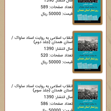
سال انتشار: 1390
تعداد صفحات: 589
قیمت: 50000 ریال
انقلاب اسلامی به روایت اسناد ساواک /
استان همدان (جلد دوم)
سال انتشار: 1390
تعداد صفحات: 520
قیمت: 50000 ریال
انقلاب اسلامی به روایت اسناد ساواک /
استان همدان (جلد سوم)
سال انتشار: 1390
تعداد صفحات: 586
قیمت: 50000 ریال