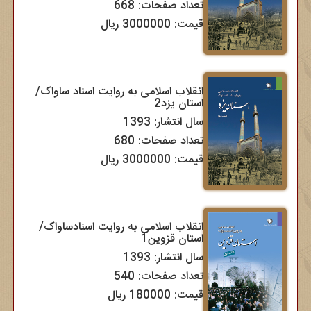
تعداد صفحات: 668
قیمت: 3000000 ریال
انقلاب اسلامی به روایت اسناد ساواک/
استان یزد2
سال انتشار: 1393
تعداد صفحات: 680
قیمت: 3000000 ریال
انقلاب اسلامی به روایت اسنادساواک/
استان قزوین1
سال انتشار: 1393
تعداد صفحات: 540
قیمت: 180000 ریال