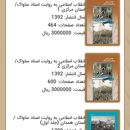
انقلاب اسلامی به روایت اسناد ساواک/
استان مرکزی 1
سال انتشار: 1392
تعداد صفحات: 464
قیمت: 3000000 ریال
انقلاب اسلامی به روایت اسناد ساواک/
استان مرکزی 2
سال انتشار: 1392
تعداد صفحات: 600
قیمت: 3000000 ریال
انقلاب اسلامی به روایت اسناد ساواک /
استان همدان (جلد اول)