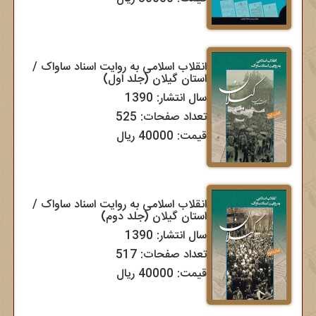
انقلاب اسلامی به روایت اسناد ساواک /
استان گیلان (جلد اول)
سال انتشار: 1390
تعداد صفحات: 525
قیمت: 40000 ریال
انقلاب اسلامی به روایت اسناد ساواک /
استان گیلان (جلد دوم)
سال انتشار: 1390
تعداد صفحات: 517
قیمت: 40000 ریال