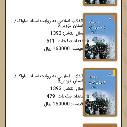
انقلاب اسلامی به روایت اسناد ساواک/
استان قزوین2
سال انتشار: 1393
تعداد صفحات: 511
قیمت: 160000 ریال
انقلاب اسلامی به روایت اسناد ساواک/
استان قزوین3
سال انتشار: 1393
تعداد صفحات: 479
قیمت: 150000 ریال