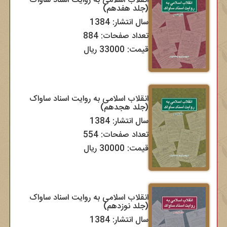
انقلاب اسلامی به روایت اسناد ساواک
(جلد هفدهم)
سال انتشار: 1384
تعداد صفحات: 884
قیمت: 33000 ریال
انقلاب اسلامی به روایت اسناد ساواک
(جلد هجدهم)
سال انتشار: 1384
تعداد صفحات: 554
قیمت: 30000 ریال
انقلاب اسلامی به روایت اسناد ساواک
(جلد نوزدهم)
سال انتشار: 1384