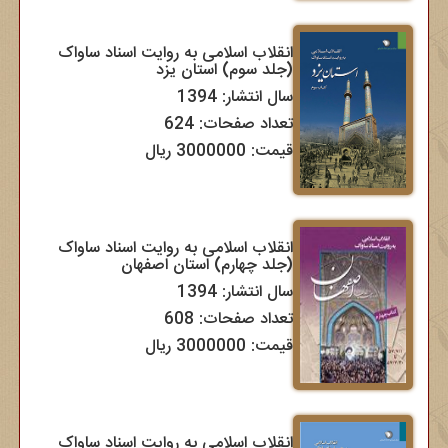
انقلاب اسلامی به روایت اسناد ساواک
(جلد سوم) استان یزد
سال انتشار: 1394
تعداد صفحات: 624
قیمت: 3000000 ریال
انقلاب اسلامی به روایت اسناد ساواک
(جلد چهارم) استان اصفهان
سال انتشار: 1394
تعداد صفحات: 608
قیمت: 3000000 ریال
انقلاب اسلامی به روایت اسناد ساواک