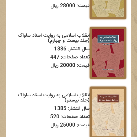
قیمت: 28000 ریال
انقلاب اسلامی به روایت اسناد ساواک
(جلد بیست و چهارم)
سال انتشار: 1386
تعداد صفحات: 447
قیمت: 20000 ریال
انقلاب اسلامی به روایت اسناد ساواک
(جلد بیستم)
سال انتشار: 1385
تعداد صفحات: 520
قیمت: 25000 ریال