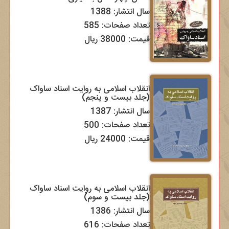
سال انتشار: 1388
تعداد صفحات: 585
قیمت: 38000 ریال
انقلاب اسلامی به روایت اسناد ساواک
(جلد بیست و پنجم)
سال انتشار: 1387
تعداد صفحات: 500
قیمت: 24000 ریال
انقلاب اسلامی به روایت اسناد ساواک
(جلد بیست و سوم)
سال انتشار: 1386
تعداد صفحات: 616