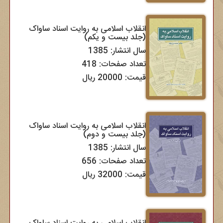
انقلاب اسلامی به روایت اسناد ساواک
(جلد بیست و یکم)
سال انتشار: 1385
تعداد صفحات: 418
قیمت: 20000 ریال
انقلاب اسلامی به روایت اسناد ساواک
(جلد بیست و دوم)
سال انتشار: 1385
تعداد صفحات: 656
قیمت: 32000 ریال