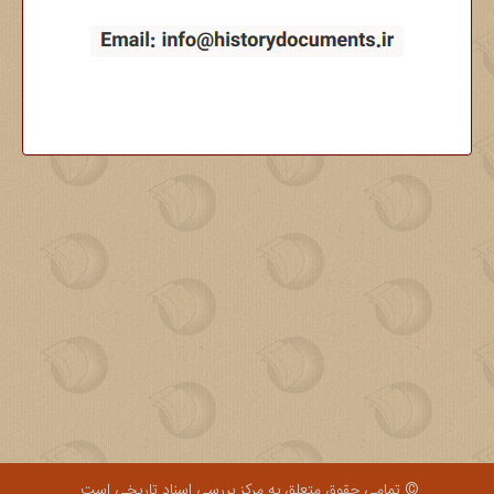
© تمامی حقوق متعلق به مرکز بررسی اسناد تاریخی است.