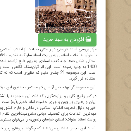
افزودن به سبد خرید
مرکز بررسی اسناد تاریخی در راستای صیانت از انقلاب اسلامی
استفاده قرار گیرد.
این مجموعه گرانبها حاصل 9 سال کار مستمر محققین این مرکز است.
در کنار وقایع‌نگاری و روایت‌گویی که ذات این مجموعه را تش
اخیر به دنبال تحریف انقلاب اسلامی در داخل و خارج کشور بو
مهم‌ترین اقدامات برای تضعیف مبانی مشروعیت‌آفرین نظام اس
روایت اسناد ساواک: استان خراسان رضوی» را می‌توان بسترساز