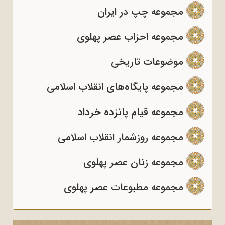
مجموعه چپ در ایران
مجموعه احزاب عصر پهلوی
موضوعات تاریخی
مجموعه پایگاه‌های انقلاب اسلامی
مجموعه قیام پانزده خرداد
مجموعه روزشمار انقلاب اسلامی
مجموعه زنان عصر پهلوی
مجموعه مطبوعات عصر پهلوی