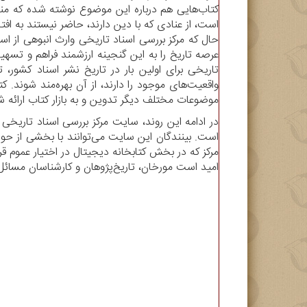
کتاب‌هایی هم درباره این موضوع نوشته شده که منا
است، از عنادی که با دین دارند، حاضر نیستند به افت.»
حال که مرکز بررسی اسناد تاریخی وارث انبوهی از ا
عرصه تاریخ را به این گنجینه ارزشمند فراهم و تسهی
تاریخی برای اولین بار در تاریخ نشر اسناد کشور،
واقعیت‌های موجود را دارند، از آن بهره‌مند شوند. 
موضوعات مختلف دیگر تدوین و به بازار کتاب ارائه.
در ادامه این روند، سایت مرکز بررسی اسناد تاریخی 
است. بینندگان این سایت می‌توانند با بخشی از حواد
مرکز که در بخش کتابخانه دیجیتال در اختیار عموم قر.
امید است مورخان، تاریخ‌پژوهان و کارشناسان مسائل.