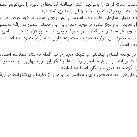
سب است آن‌ها را بخوانید. البته مطالعه کتاب‌های امین را می‌گویم. ب
خار به این بزرگی اعتراف کنند و آن را مطرح نمایند
سناد پنهان سازمان اطلاعات و امنیت رژیم پهلوی است، بر خود فرض می‌
ل نماید. این مرکز علاوه بر توجه جدی به این مساله سعی در ارائه محصولا
 تصویر هر سند را در کنار متن حروف‌چینی شده آن قرار داده تا تمامی 
کتب منتشره این مرکز به صورت مجموعه یاران امام (ره) به روایت اسناد 
 شده است
در عرصه فضای اینترنتی و شبکه مجازی نیز اقدام به نشر مقالات، اسناد
ث روزانه در تاریخ معاصر و رخدادها و کارگزاران دوره پهلوی و شخصیت‌
ار گرفته، به صورت رایگان استفاده نمایند
 تاریخی، به خصوص تاریخ معاصر ایران، ما را از نظرها و پیشنهادهای ارزش