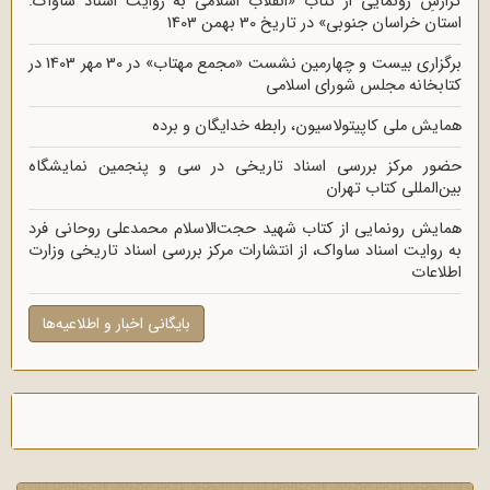
گزارشِ رونمایی از کتاب «انقلاب اسلامی به روایت اسناد ساواک:
استان خراسان جنوبی» در تاریخ 30 بهمن 1403
برگزاری بیست و چهارمین نشست «مجمع مهتاب» در 30 مهر 1403 در
کتابخانه مجلس شورای اسلامی
همایش ملی کاپیتولاسیون، رابطه خدایگان و برده
حضور مرکز بررسی اسناد تاریخی در سی و پنجمین نمایشگاه
بین‌المللی کتاب تهران
همایش رونمایی از کتاب شهید حجت‌الاسلام محمدعلی روحانی فرد
به روایت اسناد ساواک، از انتشارات مرکز بررسی اسناد تاریخی وزارت
اطلاعات
بایگانی اخبار و اطلاعیه‌ها