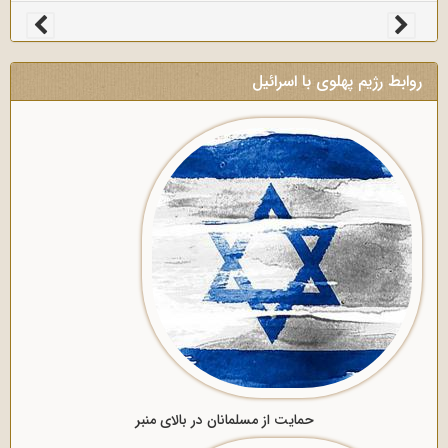
روابط رژیم پهلوی با اسرائیل
حمایت از مسلمانان در بالای منبر