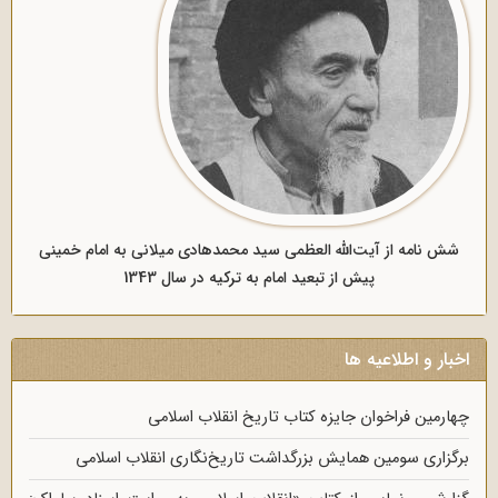
شش نامه از آیت‌الله العظمی سید محمدهادی میلانی به امام خمینی
پیش از تبعید امام به ترکیه در سال 1343
اخبار و اطلاعیه ها
چهارمین فراخوان جایزه کتاب تاریخ انقلاب اسلامی
برگزاری سومین همایش بزرگداشت تاریخ‌نگاری انقلاب اسلامی