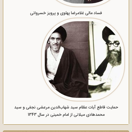
فساد مالی غلامرضا پهلوی و پرویز خسروانی
حمایت قاطع آیات عظام سید شهاب‌الدین مرعشی نجفی و سید
محمدهادی میلانی از امام خمینی در سال 1343