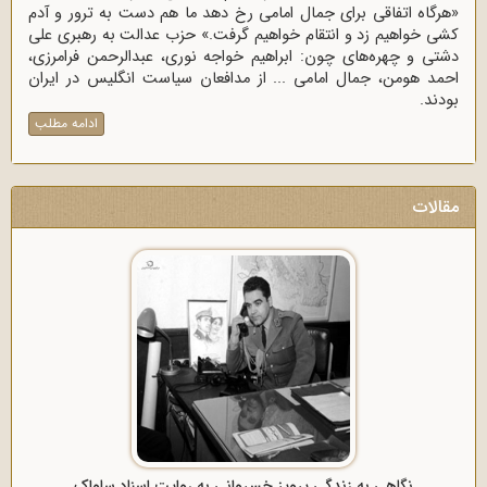
«هرگاه اتفاقی برای جمال امامی رخ دهد ما هم دست به ترور و آدم
کشی خواهیم زد و انتقام خواهیم گرفت.» حزب عدالت به رهبری علی
دشتی و چهره‌های چون: ابراهیم خواجه نوری، عبدالرحمن فرامرزی،
احمد هومن، جمال امامی ... از مدافعان سیاست انگلیس در ایران
بودند.
ادامه مطلب
مقالات
نگاهی به زندگی پرویز خسروانی به روایت اسناد ساواک