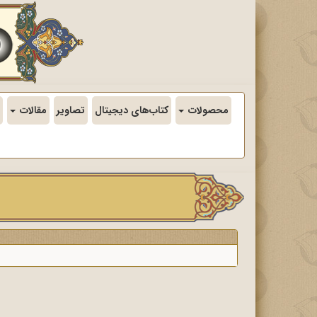
محصولات
کتاب‌های دیجیتال
تصاویر
مقالات