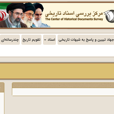
جهاد تبیین و پاسخ به شبهات تاریخی
اسناد
تقویم تاریخ
چندرسانه‌ای
ج
ن