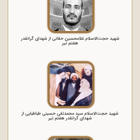
شهید حجت‌الاسلام غلامحسین حقانی از شهدای گرانقدر
هفتم تیر
شهید حجت‌الاسلام سید محمدتقی حسینی طباطبایی از
شهدای گرانقدر هفتم تیر