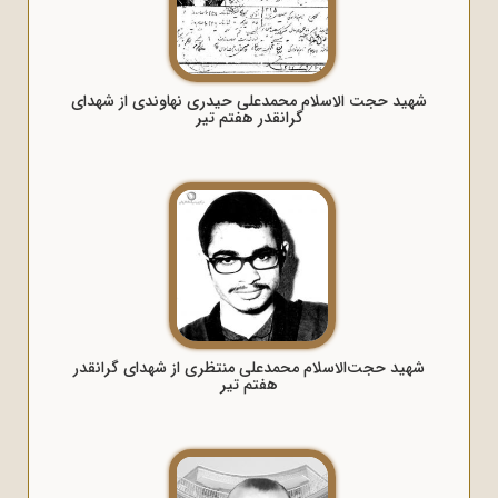
شهید حجت الاسلام محمدعلی حیدری نهاوندی از شهدای
گرانقدر هفتم تیر
شهید حجت‌الاسلام محمدعلی منتظری از شهدای گرانقدر
هفتم تیر