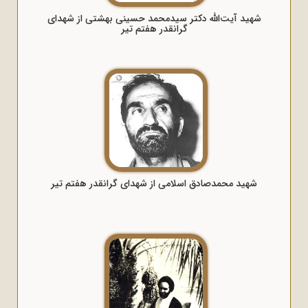
شهید آیت‌الله دکتر سیدمحمد حسینی بهشتی از شهدای
گرانقدر هفتم تیر
شهید محمدصادق اسلامی از شهدای گرانقدر هفتم تیر