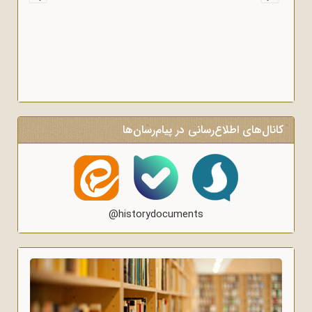
کانال‌های اطلاع‌رسانی در پیام‌رسان‌ها
@historydocuments