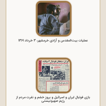
عملیات بیت‌المقدس و آزادی خرمشهر، 3 خرداد 1361
بازی فوتبال ایران و اسرائیل و بروز خشم و نفرت مردم از
رژیم صهیونیستی