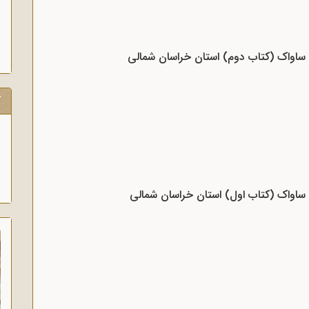
د ساواک (کتاب دوم) استان خراسان شمالی
ک
د ساواک (کتاب اول) استان خراسان شمالی