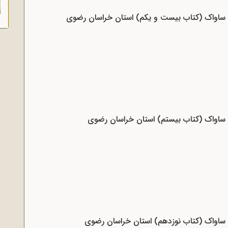
اد ساواک (کتاب بیست و یکم) استان خراسان رضوی
د ساواک (کتاب بیستم) استان خراسان رضوی
د ساواک (کتاب نوزدهم) استان خراسان رضوی