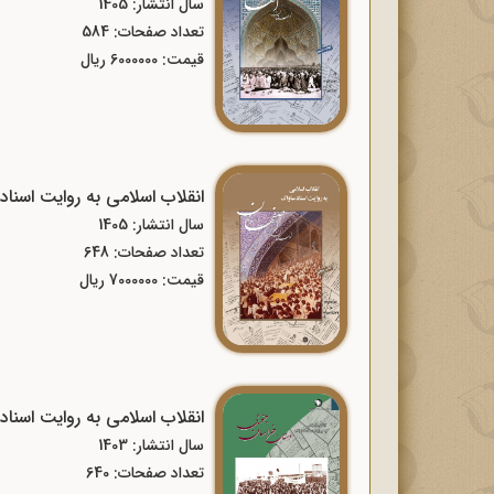
سال انتشار: 1405
تعداد صفحات: 584
قیمت: 6000000 ریال
انقلاب اسلامی به روایت اسنا
سال انتشار: 1405
تعداد صفحات: 648
قیمت: 7000000 ریال
انقلاب اسلامی به روایت اسنا
سال انتشار: 1403
تعداد صفحات: 640