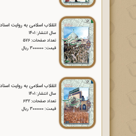
انقلاب اسلامی به روایت اسنا
سال انتشار: 1401
تعداد صفحات: 576
قیمت: 3000000 ریال
انقلاب اسلامی به روایت اسنا
سال انتشار: 1401
تعداد صفحات: 632
قیمت: 3000000 ریال