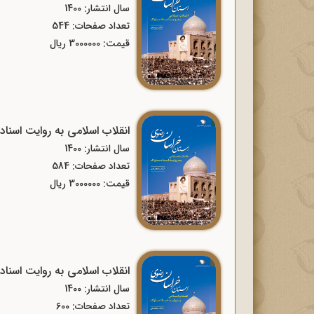
سال انتشار: 1400
تعداد صفحات: 544
قیمت: 3000000 ریال
انقلاب اسلامی به روایت اسن
سال انتشار: 1400
تعداد صفحات: 584
قیمت: 3000000 ریال
انقلاب اسلامی به روایت اسن
سال انتشار: 1400
تعداد صفحات: 600