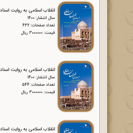
انقلاب اسلامی به روایت اسن
سال انتشار: 1400
تعداد صفحات: 432
قیمت: 3000000 ریال
انقلاب اسلامی به روایت اسنا
سال انتشار: 1400
تعداد صفحات: 544
قیمت: 3000000 ریال
انقلاب اسلامی به روایت اسنا