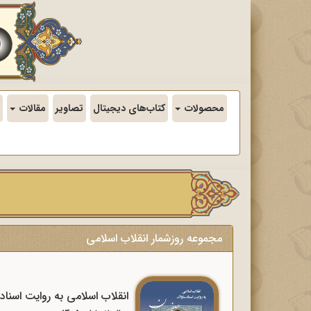
محصولات
کتاب‌های دیجیتال
تصاویر
مقالات
مجموعه روزشمار انقلاب اسلامی
انقلاب اسلامی به روایت اسنا