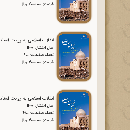
قیمت: 3000000 ریال
انقلاب اسلامی به روایت اسنا
سال انتشار: 1400
تعداد صفحات: 600
قیمت: 3000000 ریال
انقلاب اسلامی به روایت اسنا
سال انتشار: 1400
تعداد صفحات: 480
قیمت: 3000000 ریال