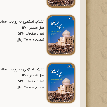
انقلاب اسلامی به روایت اسن
سال انتشار: 1400
تعداد صفحات: 536
قیمت: 3000000 ریال
انقلاب اسلامی به روایت اسن
سال انتشار: 1400
تعداد صفحات: 536
قیمت: 3000000 ریال