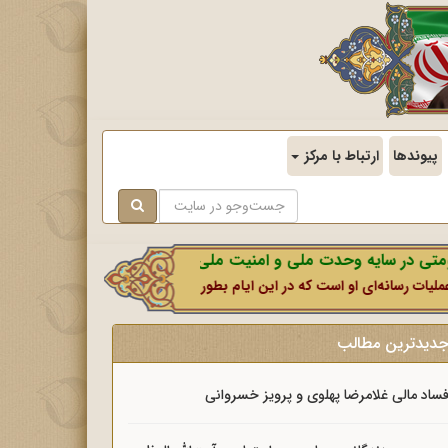
پیوندها
ارتباط با مرکز
در سایه وحدت ملی و امنیت ملی.
انه‌ای او است که در این ایام بطور خاص با نشانه‌گیری ذهن و روان آحادی از
دیدترین مطالب
ساد مالی غلامرضا پهلوی و پرویز خسروانی