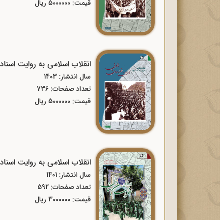
قیمت: 5000000 ریال
انقلاب اسلامی به روایت اسنا
سال انتشار: 1403
تعداد صفحات: 736
قیمت: 5000000 ریال
انقلاب اسلامی به روایت اسنا
سال انتشار: 1401
تعداد صفحات: 592
قیمت: 3000000 ریال