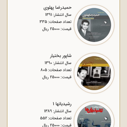
حمیدرضا پهلوی
سال انتشار: 1391
تعداد صفحات: 335
قیمت: 25000 ریال
شاپور بختیار
سال انتشار: 1390
تعداد صفحات: 805
قیمت: 25000 ریال
رشیدیانها 1
سال انتشار: 1389
تعداد صفحات: 552
قیمت: 25000 ریال