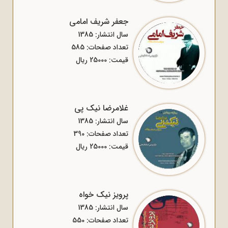
جعفر شریف امامی
سال انتشار: 1385
تعداد صفحات: 585
قیمت: 25000 ریال
غلامرضا نیک پی
سال انتشار: 1385
تعداد صفحات: 390
قیمت: 25000 ریال
پرویز نیک خواه
سال انتشار: 1385
تعداد صفحات: 550