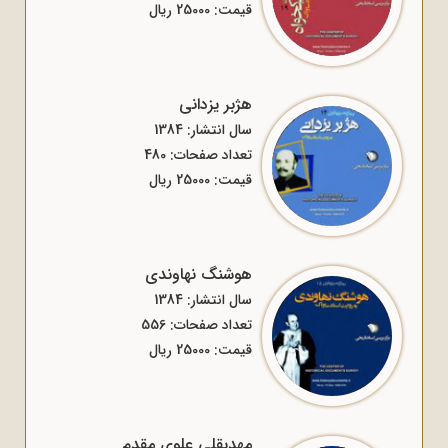
قیمت: 25000 ریال
هژبر یزدانی
سال انتشار: 1384
تعداد صفحات: 480
قیمت: 25000 ریال
هوشنگ نهاوندی
سال انتشار: 1384
تعداد صفحات: 556
قیمت: 25000 ریال
مهدیقلی علوی مقدم