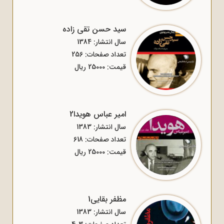
سید حسن تقی زاده
سال انتشار: 1384
تعداد صفحات: 256
قیمت: 25000 ریال
امیر عباس هویدا2
سال انتشار: 1383
تعداد صفحات: 618
قیمت: 25000 ریال
مظفر بقایی1
سال انتشار: 1383