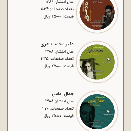
سال انتشار: 1389
تعداد صفحات: 534
قیمت: 25000 ریال
دکتر محمد باهری
سال انتشار: 1388
تعداد صفحات: 335
قیمت: 25000 ریال
جمال امامی
سال انتشار: 1388
تعداد صفحات: 470
قیمت: 25000 ریال