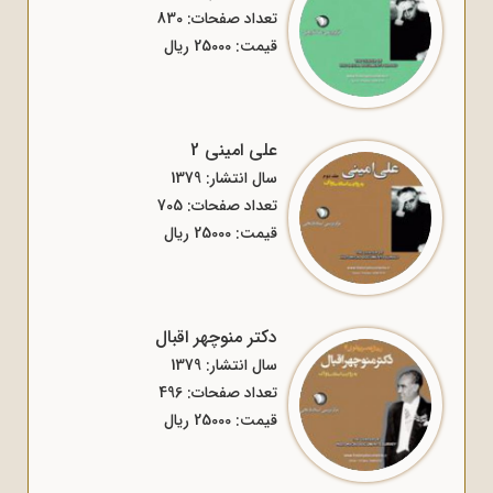
تعداد صفحات: 830
قیمت: 25000 ریال
علی امینی 2
سال انتشار: 1379
تعداد صفحات: 705
قیمت: 25000 ریال
دکتر منوچهر اقبال
سال انتشار: 1379
تعداد صفحات: 496
قیمت: 25000 ریال