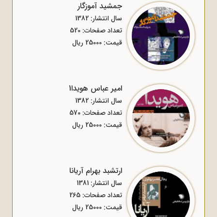
جمشید آموزگار
سال انتشار: 1382
تعداد صفحات: 520
قیمت: 25000 ریال
امیر عباس هویدا1
سال انتشار: 1382
تعداد صفحات: 570
قیمت: 25000 ریال
ارتشبد بهرام آریانا
سال انتشار: 1381
تعداد صفحات: 265
قیمت: 25000 ریال