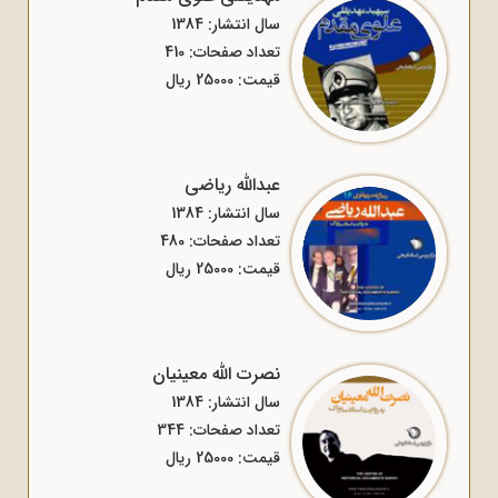
سال انتشار: 1384
تعداد صفحات: 410
قیمت: 25000 ریال
عبدالله ریاضی
سال انتشار: 1384
تعداد صفحات: 480
قیمت: 25000 ریال
نصرت الله معینیان
سال انتشار: 1384
تعداد صفحات: 344
قیمت: 25000 ریال