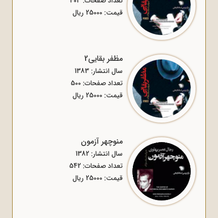
تعداد صفحات: 403
قیمت: 25000 ریال
مظفر بقایی2
سال انتشار: 1383
تعداد صفحات: 500
قیمت: 25000 ریال
منوچهر آزمون
سال انتشار: 1382
تعداد صفحات: 542
قیمت: 25000 ریال