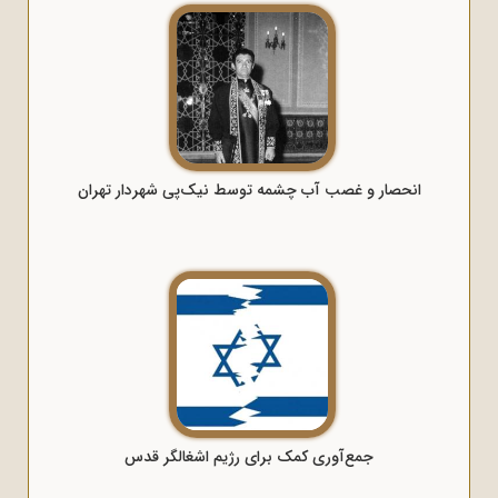
انحصار و غصب آب چشمه توسط نیک‌پی شهردار تهران
جمع‌آوری کمک برای رژیم اشغالگر قدس