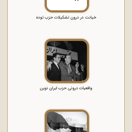
خیانت در درون تشکیلات حزب توده
واقعیات درونی حزب ایران نوین