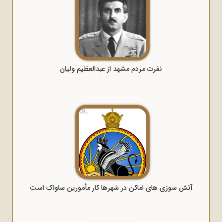
نفرت مردم مشهد از عبدالعظیم ولیان
آتش سوزی های اماکن در شهرها کار مأمورین ساواک است