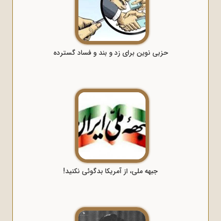
حزبی نوین برای زد و بند و فساد گسترده
جبهه ملی، از آمریکا بدگوئی نکنید!