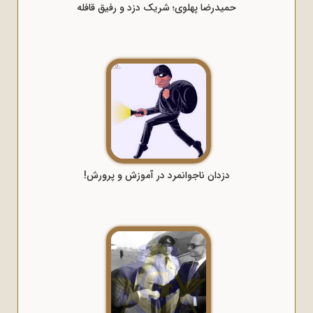
حمیدرضا پهلوی؛ شریک دزد و رفیق قافله
دزدان ناجوانمرد در آموزش و پرورش!