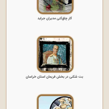
کار چاق‌کنی مدیران جراید
بت شکنی در بخش فریمان استان خراسان