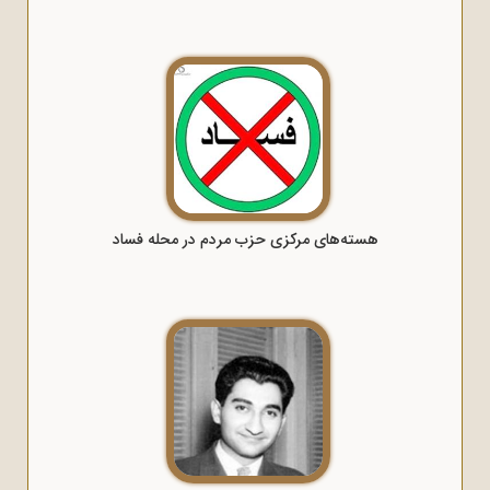
هسته‌های مرکزی حزب مردم در محله فساد