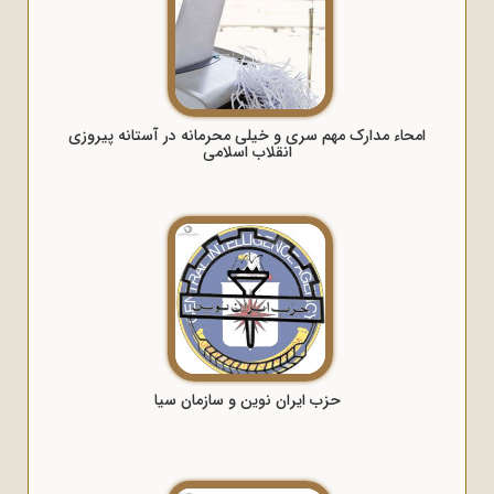
امحاء مدارک مهم سری و خیلی محرمانه در آستانه پیروزی
انقلاب اسلامی
حزب ایران نوین و سازمان سیا