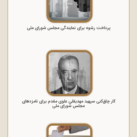
پرداخت رشوه برای نمایندگی مجلس شورای ملی
کار چاق‌کنی سپهبد مهدیقلی علوی مقدم برای نامزدهای
مجلس شورای ملی