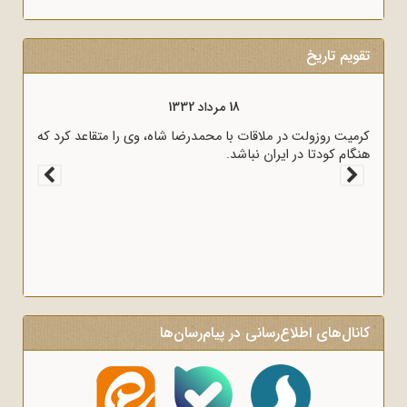
تقویم تاریخ
18 مرداد 1333
18 مرداد 1332
حانی و سیاسی کشور در نامه‌ای برای رؤسای
کرمیت روزولت در ملاقات با محمد
ا از پرداخت غرامت به انگلیس اعلام کردند.
هنگام کودتا در ایران نباشد.
کانال‌های اطلاع‌رسانی در پیام‌رسان‌ها