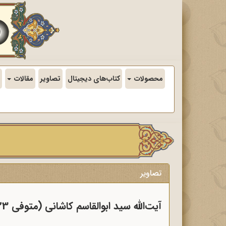
محصولات
کتاب‌های دیجیتال
تصاویر
مقالات
تصاویر
آیت‌الله سید ابوالقاسم کاشانی (متوفی 1340/12/23)