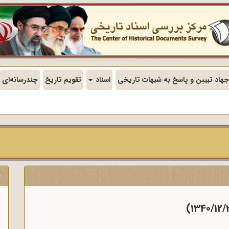
جهاد تبیین و پاسخ به شبهات تاریخی
اسناد
تقویم تاریخ
چندرسانه‌ای
س
ی
ج
ن