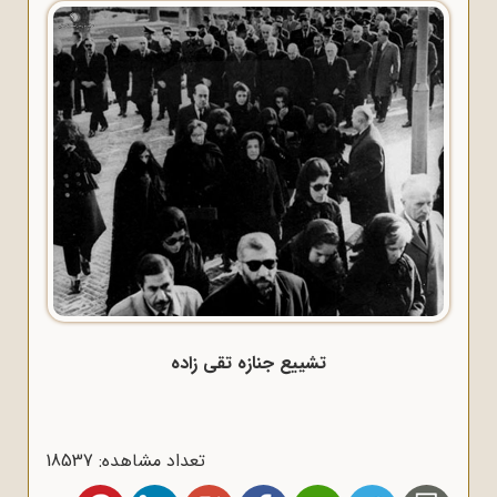
تشییع جنازه تقی زاده
تعداد مشاهده: 18537