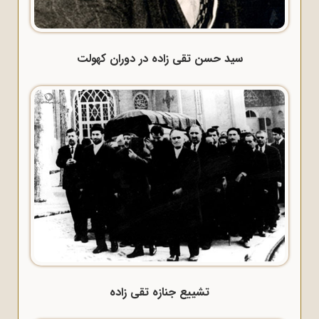
سید حسن تقی زاده در دوران کهولت
تشییع جنازه تقی زاده