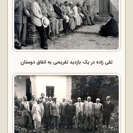
تقی زاده در یک بازدید تفریحی به اتفاق دوستان