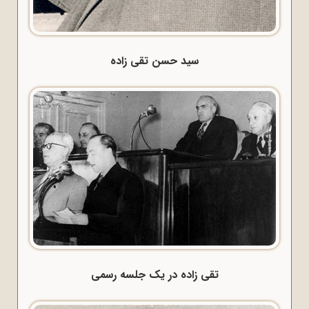
سید حسن تقی زاده
تقی زاده در یک جلسه رسمی