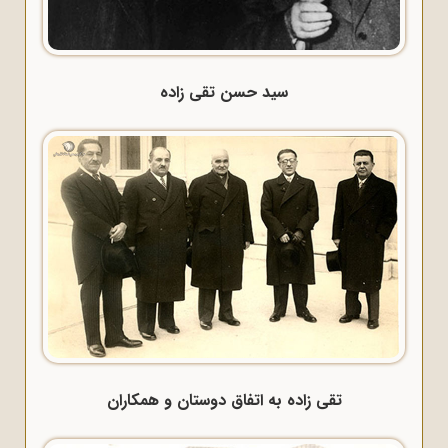
سید حسن تقی زاده
تقی زاده به اتفاق دوستان و همکاران