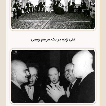
تقی زاده در یک مراسم رسمی