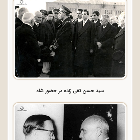
سید حسن تقی زاده در حضور شاه