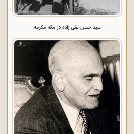
سید حسن تقی زاده در مکه مکرمه