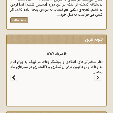
بدبختانه گذشته از اینکه در این دوره [مجلس ششم] ابداً آزادی
نداشتیم، تعرفه‌ی مکفی هم نسبت به دوره‌ی پنجم داده نشد. اگر
کسی می‌خواست به میل خود...
ادامه مطلب
تقویم تاریخ
16 مرداد 1357
آغاز سخنرانی‌های انتقادی و روشنگر وعاظ در لبیک به پیام امام
به وعاظ و روحانیون برای روشنگری و آگاه‌سازی در منبرهای ماه
رمضان.