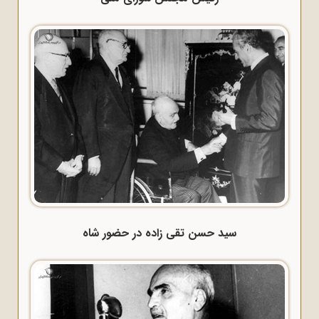
سید حسن تقی زاده در حضور شاه