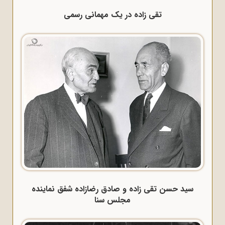
تقی زاده در یک مهمانی رسمی
سید حسن تقی زاده و صادق رضازاده شفق نماینده
مجلس سنا