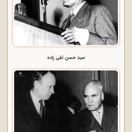
سید حسن تقی زاده