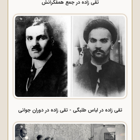
تقی زاده در جمع همفکرانش
تقی زاده در لباس طلبگی - تقی زاده در دوران جوانی