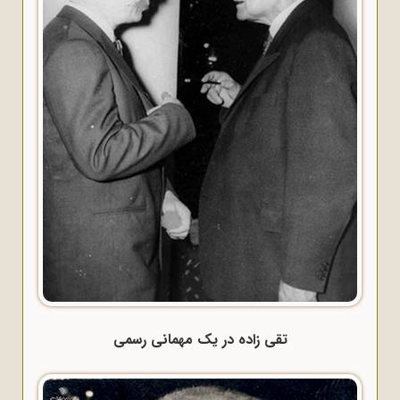
تقی زاده در یک مهمانی رسمی