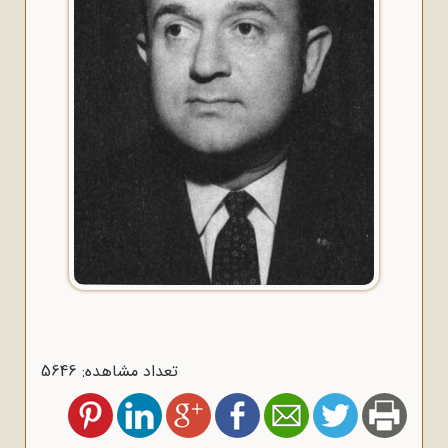
تعداد مشاهده: 5646