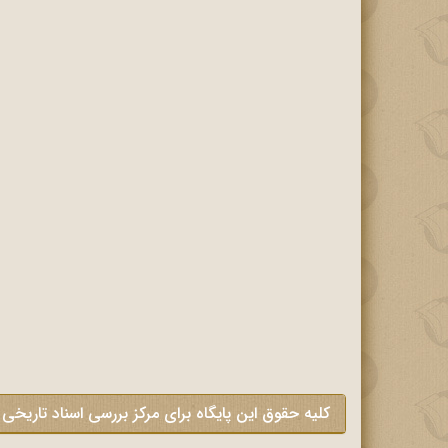
کلیه حقوق این پایگاه برای مرکز بررسی اسناد تاریخی