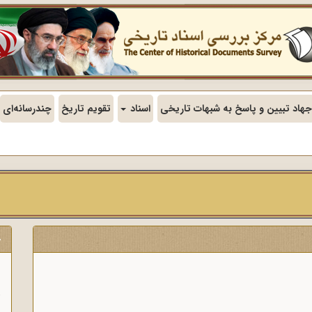
جهاد تبیین و پاسخ به شبهات تاریخی
اسناد
تقویم تاریخ
چندرسانه‌ای
ج
ن