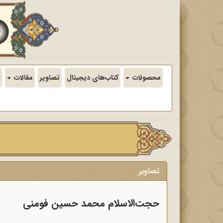
محصولات
کتاب‌های دیجیتال
تصاویر
مقالات
تصاویر
حجت‌الاسلام محمد حسین فومنی