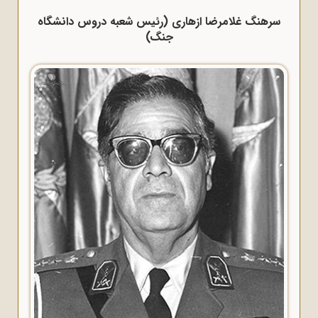
سرهنگ غلامرضا ازهاری (رئیس شعبه دروس دانشگاه
جنگ)