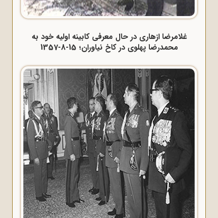
غلامرضا ازهاری در حال معرفی کابینه اولیه خود به
محمدرضا پهلوی در کاخ نیاوران؛ 15-8-1357