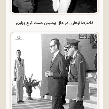
غلامرضا ازهاری در حال بوسیدن دست فرح پهلوی