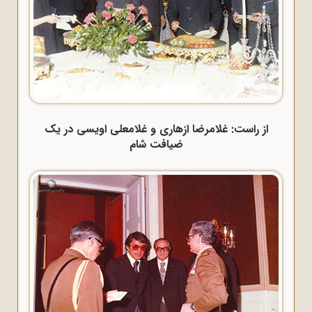
از راست: غلامرضا ازهاری و غلامعلی اویسی در یک
ضیافت شام