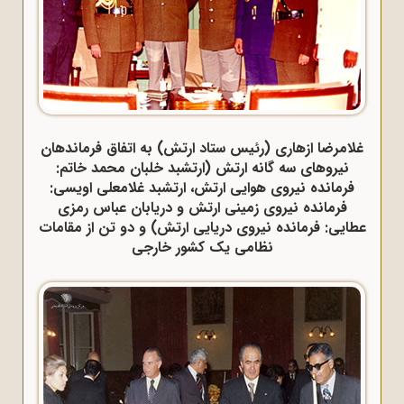
غلامرضا ازهاری (رئیس ستاد ارتش) به اتفاق فرماندهان
نیروهای سه گانه ارتش (ارتشبد خلبان محمد خاتم:
فرمانده نیروی هوایی ارتش، ارتشبد غلامعلی اویسی:
فرمانده نیروی زمینی ارتش و دریابان عباس رمزی
عطایی: فرمانده نیروی دریایی ارتش) و دو تن از مقامات
نظامی یک کشور خارجی