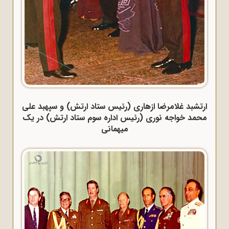
ارتشبد غلامرضا ازهاری (رئیس ستاد ارتش) و سپهبد علی
محمد خواجه نوری (رئیس اداره سوم ستاد ارتش) در یک
میهمانی