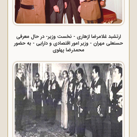
ارتشبد غلامرضا ازهاری - نخست وزیر- در حال معرفی
حسنعلی مهران - وزیر امور اقتصادی و دارایی - به حضور
محمدرضا پهلوی