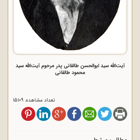
آیت‌الله سید ابوالحسن طالقانی پدر مرحوم آیت‌الله سید
محمود طالقانی
تعداد مشاهده: 15109