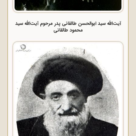
آیت‌الله سید ابوالحسن طالقانی پدر مرحوم آیت‌الله سید
محمود طالقانی