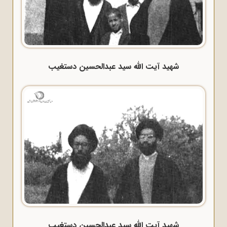
شهید آیت الله سید عبدالحسین دستغیب
شهید آیت الله سید عبدالحسین دستغیب