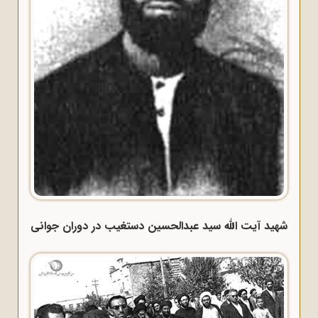
شهید آیت الله سید عبدالحسین دستغیب در دوران جوانی