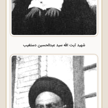
شهید آیت الله سید عبدالحسین دستغیب