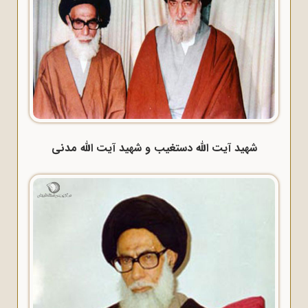
شهید آیت الله دستغیب و شهید آیت الله مدنی