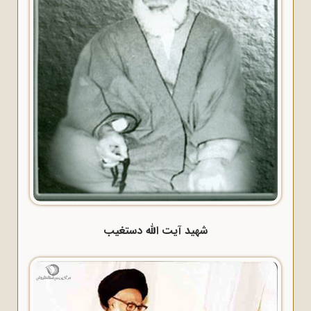
شهید آیت الله دستغیب