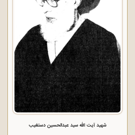
شهید آیت الله سید عبدالحسین دستغیب