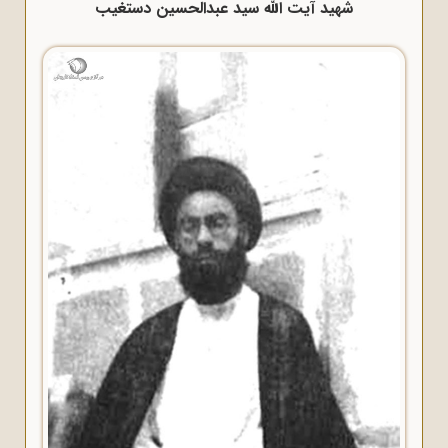
شهید آیت الله سید عبدالحسین دستغیب