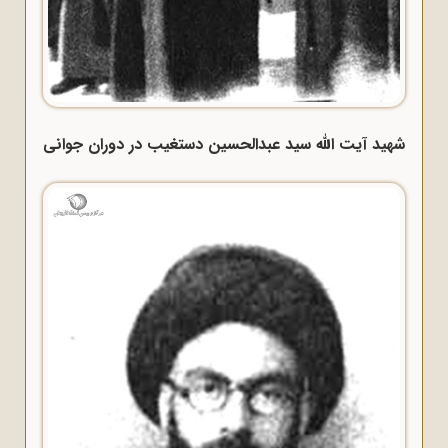
شهید آیت الله سید عبدالحسین دستغیب در دوران جوانی