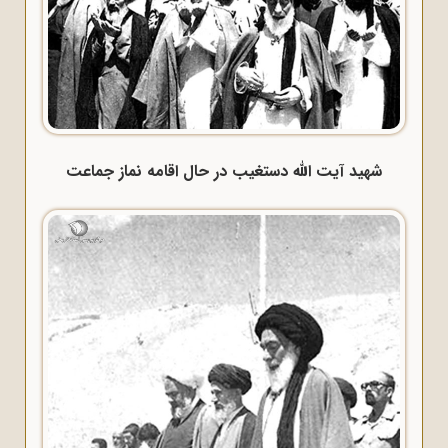
شهید آیت الله دستغیب در حال اقامه نماز جماعت