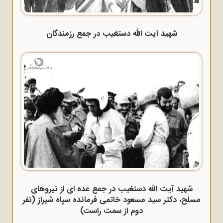
شهید آیت الله دستغیب در جمع رزمندگان
شهید آیت الله دستغیب در جمع عده ای از نیروهای
مسلح، دکتر سید مسعود خاتمی فرمانده سپاه شیراز (نفر
دوم از سمت راست)