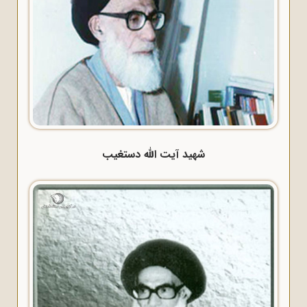
شهید آیت الله دستغیب