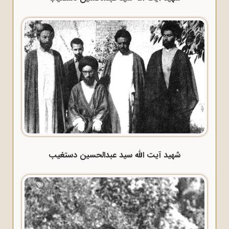
شهید آیت الله سید عبدالحسین دستغیب