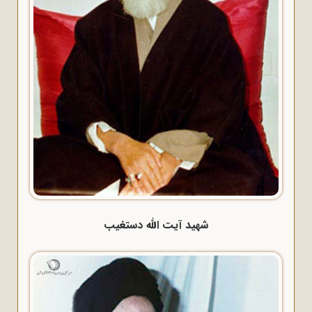
شهید آیت الله دستغیب