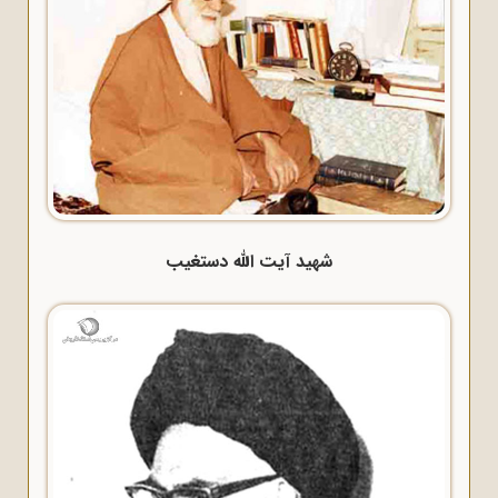
شهید آیت الله دستغیب