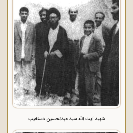
شهید آیت الله سید عبدالحسین دستغیب