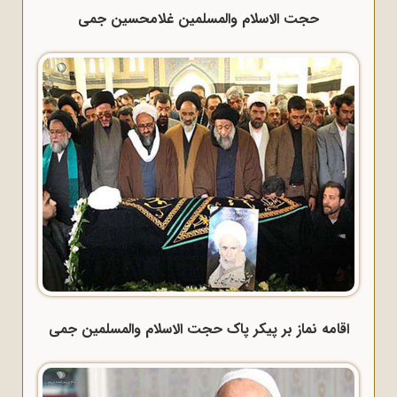
حجت الاسلام والمسلمین غلامحسین جمی
اقامه نماز بر پیکر پاک حجت الاسلام والمسلمین جمی