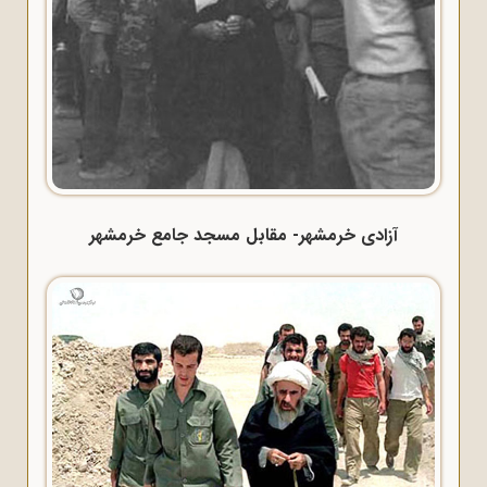
آزادی خرمشهر- مقابل مسجد جامع خرمشهر