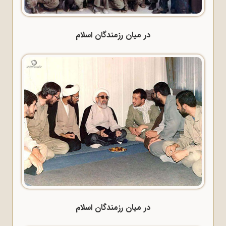
در میان رزمندگان اسلام
در میان رزمندگان اسلام