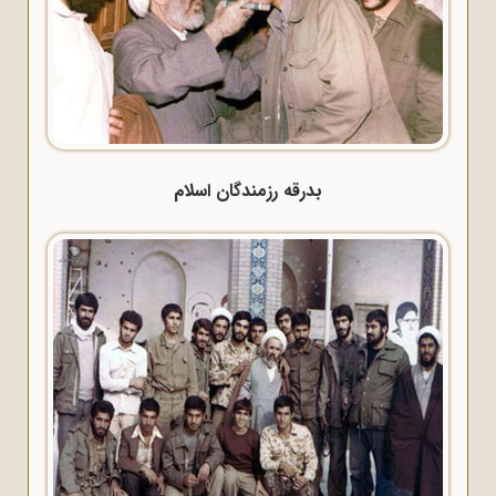
بدرقه رزمندگان اسلام