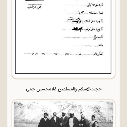
حجت‌الاسلام والمسلمین غلامحسین جمی