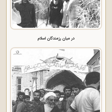
در میان رزمندگان اسلام