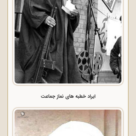
ایراد خطبه های نماز جماعت