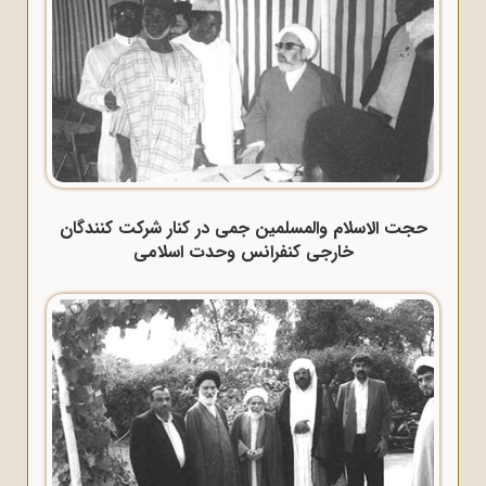
حجت الاسلام والمسلمین جمی در کنار شرکت کنندگان
خارجی کنفرانس وحدت اسلامی