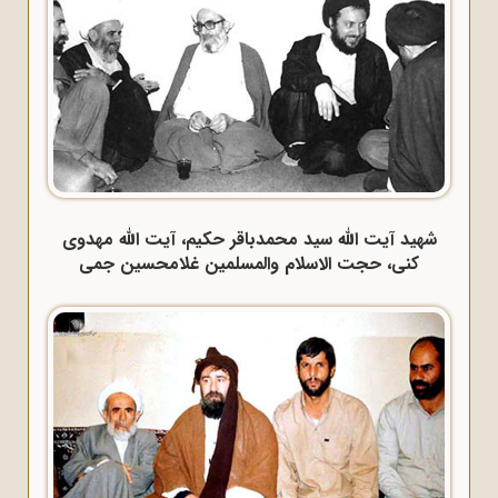
شهید آیت الله سید محمدباقر حکیم، آیت الله مهدوی
کنی، حجت الاسلام والمسلمین غلامحسین جمی