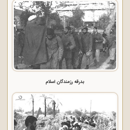
بدرقه رزمندگان اسلام