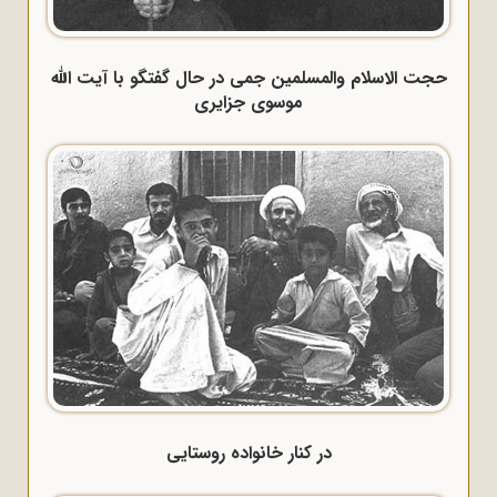
حجت الاسلام والمسلمین جمی در حال گفتگو با آیت الله
موسوی جزایری
در کنار خانواده روستایی