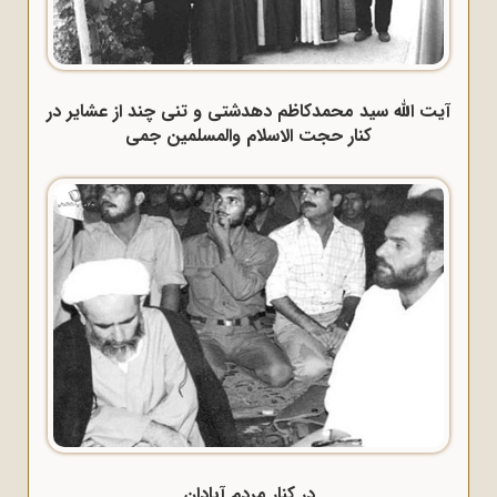
آیت الله سید محمدکاظم دهدشتی و تنی چند از عشایر در
کنار حجت الاسلام والمسلمین جمی
در کنار مردم آبادان