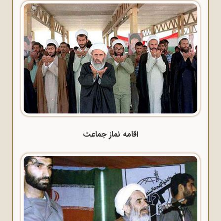
اقامه نماز جماعت