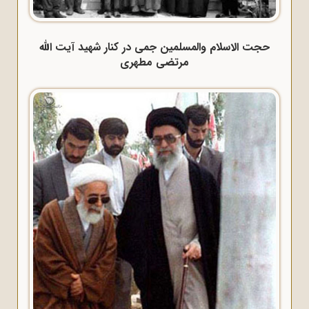
حجت الاسلام والمسلمین جمی در کنار شهید آیت الله
مرتضی مطهری