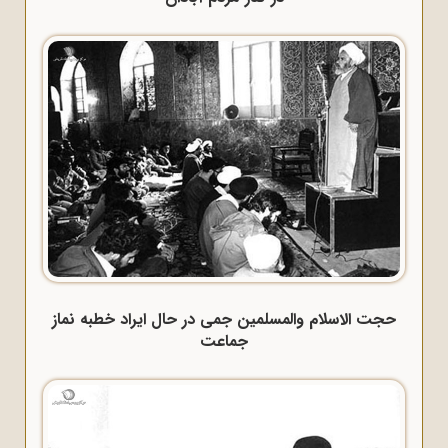
حجت الاسلام والمسلمین جمی در حال ایراد خطبه نماز
جماعت