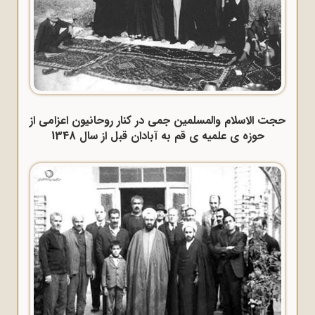
حجت الاسلام والمسلمین جمی در کنار روحانیون اعزامی از
حوزه ی علمیه ی قم به آبادان قبل از سال 1348