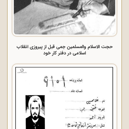
حجت الاسلام والمسلمین جمی قبل از پیروزی انقلاب
اسلامی در دفتر کار خود