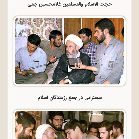
حجت الاسلام والمسلمین غلامحسین جمی
سخنرانی در جمع رزمندگان اسلام