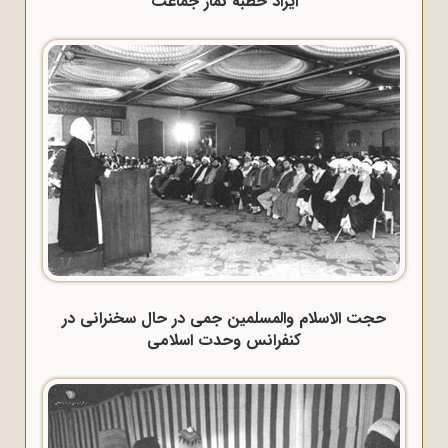
ایراد خطبه نماز جماعت
حجت الاسلام والمسلمین جمی در حال سخنرانی در
کنفرانس وحدت اسلامی