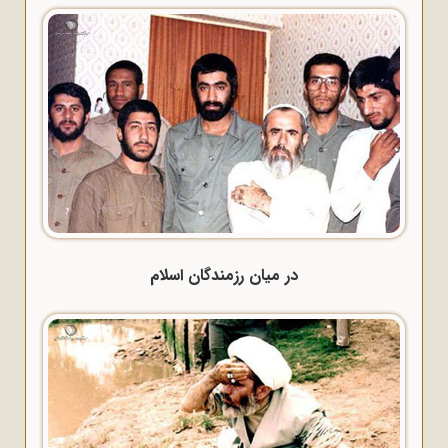
در میان رزمندگان اسلام