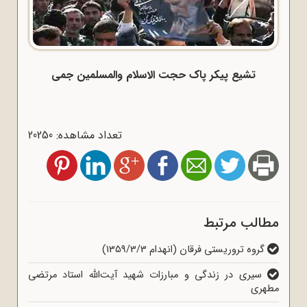
تشیع پیکر پاک حجت الاسلام والمسلمین جمی
تعداد مشاهده: 20250
مطالب مرتبط
گروه تروریستی فرقان (انهدام 1359/3/3)
سیری در زندگی و مبارزات شهید آیت‌الله استاد مرتضی
مطهری