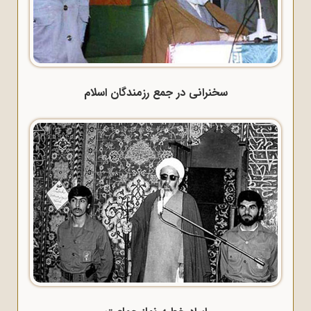
سخنرانی در جمع رزمندگان اسلام