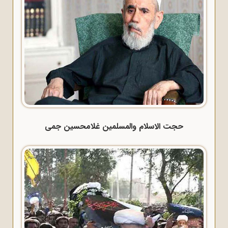
حجت الاسلام والمسلمین غلامحسین جمی