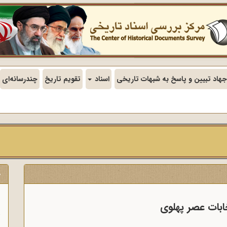
جهاد تبیین و پاسخ به شبهات تاریخی
اسناد
تقویم تاریخ
چندرسانه‌ای
ج
ن
تخابات عصر پهلوی