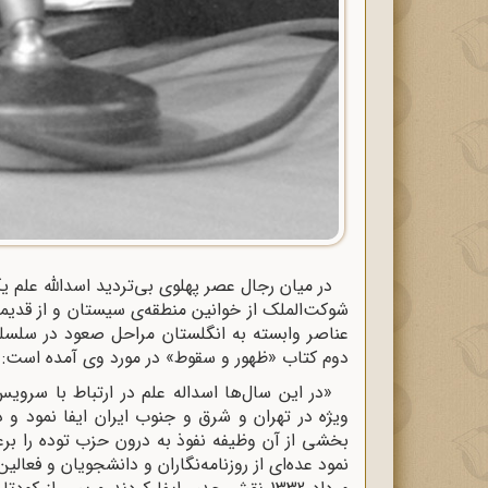
در میان رجال عصر پهلوی بی‌تردید اسدالله علم یک
شوکت‌‌الملک از خوانین منطقه‌ی سیستان و از قدیمی
عناصر وابسته به انگلستان مراحل صعود در سلسله
دوم کتاب «ظهور و سقوط» در مورد وی آمده است:
«در این سال‌ها اسداله علم در ارتباط با سرو
ویژه در تهران و شرق و جنوب ایران ایفا نمود و 
بخشی از آن وظیفه نفوذ به درون حزب توده را برع