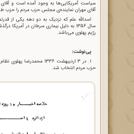
سیاست آمریکایی‌ها به وجود آمده است و آقای عل
آقای مهران نماینده‌ی مجلس حزب مردم را حزب ط
سال 1356 به دلیل بیماری سرطان در آمریکا
رژیم پهلوی می‌باشد.
پی‌نوشت:
1. در 3 اردیبهشت 1336 محمدرض
حزب مردم انتخاب شد.