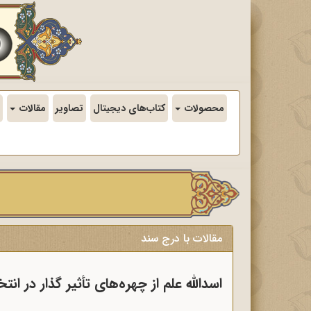
محصولات
کتاب‌های دیجیتال
تصاویر
مقالات
مقالات با درج سند
اسدالله علم از چهره‌های تأثیر گذار در ان