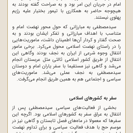
امام در جریان این امر بود و به صراحت گفته بودند به
هیچوجه حاضر به همکاری با تیمور بختیار علیه رژیم
پهلوی نیستند.
سیدمصطفی به مبارزانی که حول محور نهضت امام و
متناسب با اهداف مبارزاتی و تفکر ایشان بودند و به
صحت گفتار و کردار آن‌ها اطمینان داشت، ماموریت‌هایی
را در راستای نهضت اسلامی محول می‌کرد. برخی مامور
انتقال وجوه شرعی از ایران به نجف بودند وگاهی این
انتقال از طریق کشور اسلامی ثالثی مثل عربستان انجام
می‌شد و گاهی نیز مستقیما با سفر یاران امام و دوستان
سیدمصطفی به نجف عملی می‌شد. ماموریت‌های
سیاسی و اجتماعی هم به همین طریق انجام می‌گرفت.
سفر به کشورهای اسلامی
بخشی از فعالیت‌های سیاسی سیدمصطفی پس از
انتقال به عراق سفر به کشورهای اسلامی بود. اگرچه این
سفرها که معمولا در ماه‌های فصل تابستان و گاهی نیز در
موسم حج با هدف فعالیت سیاسی و برای تداوم نهضت