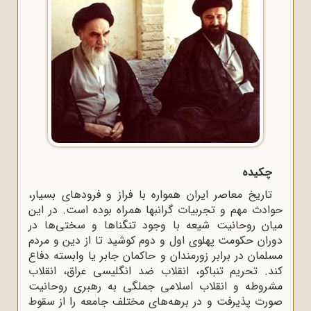
چکیده
تاریخ معاصر ایران همواره با فراز و فرودهای بسیار،
حوادث مهم و تجربیات گرانبها همراه بوده است. در این
میان روحانیت شیعه با وجود تنگناها و سختی‌ها در
دوران حکومت پهلوی اول و دوم کوشید تا از دین و مردم
مسلمان در برابر زورمندان و حاکمان جابر یا وابسته دفاع
کند. تحریم تنباکو، انقلاب ضد انگلیسی عراق، انقلاب
مشروطه و انقلاب اسلامی جملگی به رهبری روحانیت
صورت پذیرفت و در برهه‌های مختلف جامعه را از سقوط