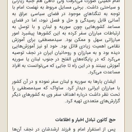
امام خمینی صورت می‌گرفت ولی گاهی هم جنبه زیارتی
و سیاحتی داشت. برخی مسایل مربوط به نهضت امام با
توجه به تنگناهای موجود در فضای سیاسی عراق به
آسانی قابل رسیدگی و حل و فصل نبود، اما در فضای
مساعد کشورهایی چون سوریه و لبنان و با توسل به
ارتباطات مبارزان سفر کرده به این کشورها پیشبرد امور
مبارزاتی سهل و ممکن بود. سیدمصطفی برای آموزش
نظامی اهمیت زیادی قائل بود. خود او نیز آموزش‌هایی‌
دیده بود و به مبارزان و روحانیان ایران در نجف توصیه
می‌کرد که در پایگاه‌های الفتح در جنوب لبنان یا سوریه
آموزش ببینند و در این راه تا جایی که می‌توانست به افراد
مساعدت می‌کرد.
ایشان بارها به سوریه و لبنان سفر نموده و در آن کشور
با مبارزان ایرانی دیدار کرد. ساواک که سیدمصطفی را
تحت نظر داشت درباره اهداف سفر وی به کشورهای دیگر
گزارش‌های متعددی تهیه کرد.
حج کانون تبادل اخبار و اطلاعات
پس از استقرار امام و فرزند ارشدشان در نجف آن‌ها