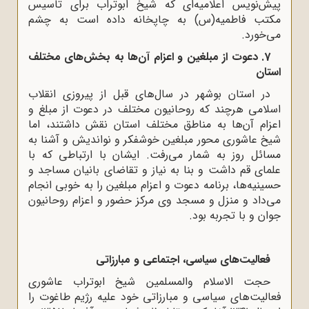
پیش‌نویس اعلامیه‌ای که شیخ ابوتراب برای تاسیس
مکتب فاطمیه(س) به چاپخانه داده است به چشم
می‌‌خورد.
7. دعوت از مبلغین و اعزام آن‌ها به بخش‌های مختلف
استان
در استان بوشهر در سال‌های قبل از پیروزی انقلاب
اسلامی هرچند که روحانیون مختلف در دعوت از مبلغ و
اعزام آن‌ها به مناطق مختلف استان نقش داشتند، اما
شیخ عاشوری محور مبلغین خوشفکر و نواندیش و آشنا به
مسائل روز به شمار می‌رفت. ایشان با ارتباطی که با
علمای قم داشت و بنا به نیاز و تقاضای بانیان مساجد و
حسینیه‌ها، برنامه دعوت و اعزام مبلغین را به خوبی انجام
می‌داد و منزل و مسجد وی مرکز حضور و اعزام روحانیون
جوان و با تجربه بود.
فعالیت‌های سیاسی، اجتماعی و مبارزاتی
حجت الاسلام والمسلمین شیخ ابوتراب عاشوری
فعالیت‌های سیاسی و مبارزاتی خود علیه رژیم طاغوت را