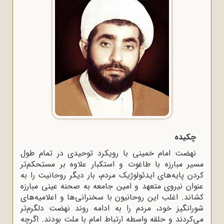
چکیده
نهضت امام خمینی با رویکرد توحیدی در تمام طول
مسیر مبارزه با طاغوت و استکبار علاوه بر مستحکم‌تر
کردن پایه‌های ایدئولوژیک مردم، بار دیگر روحانیت را به
عنوان نیروی متعهد و امین جامعه به صحنه عینی مبارزه
کشاند. اغلب این روحانیون با سخنرانی‌ها و اعلامیه‌های
شورانگیز خود، مردم را به ادامه روند نهضت دلگرم‌تر
می‌کردند و حلقه واسطه ارتباط امام با ملت بودند. اگرچه