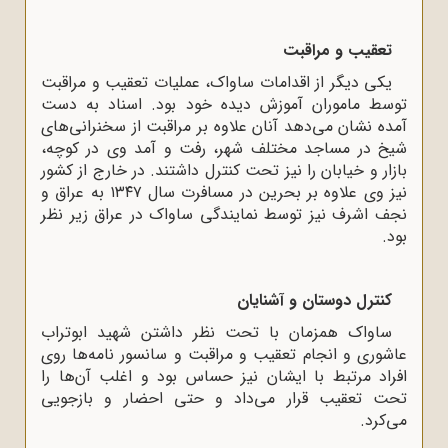
تعقیب
و
مراقبت
یکی دیگر از اقدامات ساواک، عملیات تعقیب و مراقبت
توسط ماموران آموزش دیده خود بود. اسناد به دست
آمده نشان می‌دهد آنان علاوه بر مراقبت از سخنرانی‌های
شیخ در مساجد مختلف شهر، رفت و آمد وی در کوچه،
بازار و خیابان را نیز تحت کنترل داشتند. در خارج از کشور
نیز وی علاوه بر بحرین در مسافرت سال ۱۳۴۷ به عراق و
نجف اشرف نیز توسط نمایندگی ساواک در عراق زیر نظر
بود.
کنترل
دوستان
و
آشنایان
ساواک همزمان با تحت نظر داشتن شهید ابوتراب
عاشوری و انجام تعقیب و مراقبت و سانسور نامه‌ها روی
افراد مرتبط با ایشان نیز حساس بود و اغلب آن‌ها را
تحت تعقیب قرار می‌داد و حتی احضار و بازجویی
می‌کرد.