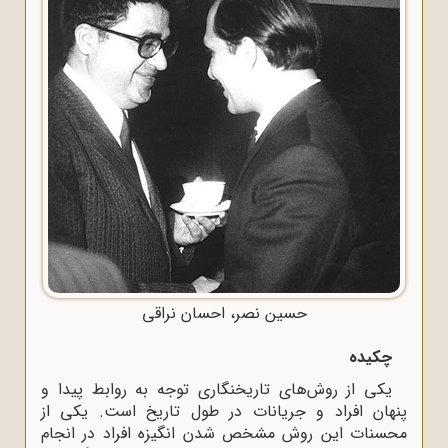
حسین نصر، احسان نراقی
چکیده
یکی از روش‌های تاریخنگاری توجه به روابط پیدا و
پنهان افراد و جریانات در طول تاریخ است. یکی از
محسنات این روش مشخص شدن انگیزه افراد در انجام