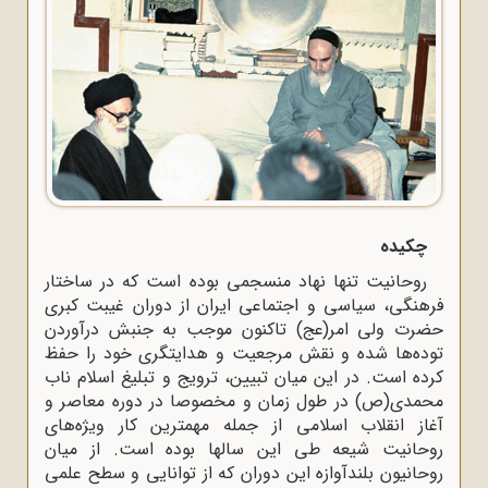
چکیده
روحانیت تنها نهاد منسجمی بوده است که در ساختار
فرهنگی، سیاسی و اجتماعی ایران از دوران غیبت کبری
حضرت ولی امر(عج) تاکنون موجب به جنبش درآوردن
توده‌ها شده و نقش مرجعیت و هدایتگری خود را حفظ
کرده است. در این میان تبیین، ترویج و تبلیغ اسلام ناب
محمدی(ص) در طول زمان و مخصوصا در دوره معاصر و
آغاز انقلاب اسلامی از جمله مهمترین کار ویژه‌های
روحانیت شیعه طی این سالها بوده است. از میان
روحانیون بلندآوازه این دوران که از توانایی و سطح علمی