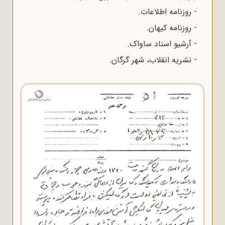
- روزنامه اطلاعات.
- روزنامه کیهان.
-
آرشیو
اسناد ساواک.
- نشریه انقلاب، شهر گرگان.