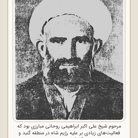
مرحوم شیخ علی اکبر ابراهیمی روحانی مبارزی بود که
فعالیت‌های زیادی بر علیه رژیم شاه در منطقه گنبد و