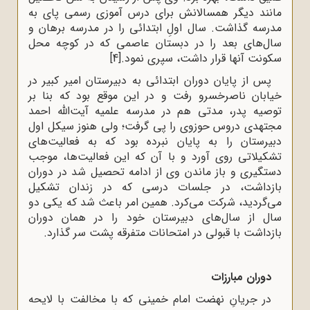
مانند دیگر همسالانش برای درس آموزی رسمی پای به
مدرسه گذاشت. سال اولِ ابتدائی را در مدرسه برهان و
سال‌های بعد را در دبستان عاصمی که در کوچه محل
سکونت آنها قرار داشت، سپری نمود.
[4]
پس از پایان دوران ابتدائی به دبیرستان امیر کبیر در
خیابان ناصرخسرو رفت و در این موقع بود که بنا بر
توصیه پدر، مدتی هم در مدرسه علمیه آیت‌الله احمد
مجتهدی دروس حوزوی را پی گرفت؛ ولی هنوز سیکل اول
دبیرستان را به پایان نبرده بود که به فعالیت‌های
تشکیلاتی روی آورد و با آن که این فعالیت‌ها، موجب
دستگیری و باز ماندن وی از ادامه تحصیل شد در دوران
بازداشت، در جلسات درسی که در زندان تشکیل
می‌گردید، شرکت می‌کرد. همین امر باعث شد که یکی دو
سال از سال‌های دبیرستان خود را در همان دوران
بازداشت با قبولی در امتحانات متفرقه پشت سر گذارد.
دوران مبارزات
در جریانِ نهضت امام خمینی که با مخالفت با لایحه