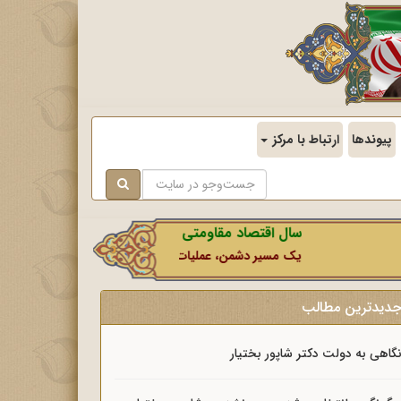
پیوندها
ارتباط با مرکز
سال اقتصاد مقاومتی در سایه وحدت ملی و امنیت ملی.
یک مسیر دشمن، عملیات رسانه‌ای او است که در این ایام بطور 
دیدترین مطالب
گاهی به دولت دکتر شاپور بختیار