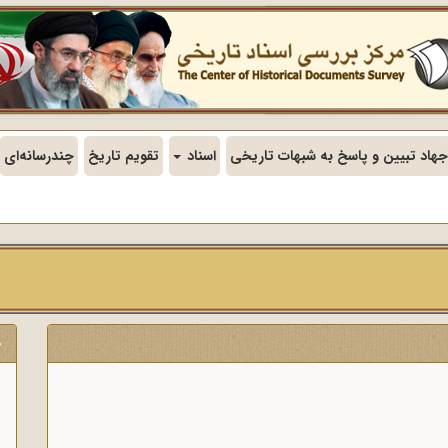
جهاد تبیین و پاسخ به شبهات تاریخی
اسناد
تقویم تاریخ
چندرسانه‌ای
ج
ن