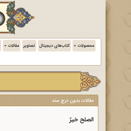
محصولات
کتاب‌های دیجیتال
تصاویر
مقالات
مقالات بدون درج سند
الصلح خیرٌ