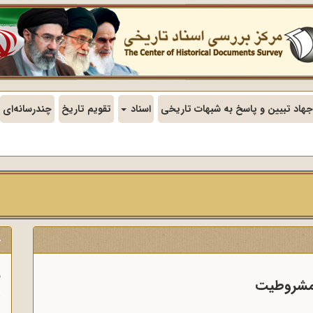
جهاد تبیین و پاسخ به شبهات تاریخی
اسناد
تقویم تاریخ
چندرسانه‌ای
ج
ف
 مشروطیت