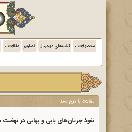
محصولات
کتاب‌های دیجیتال
تصاویر
مقالات
مقالات با درج سند
نفوذ جریان‌های بابی و بهائی در نهضت