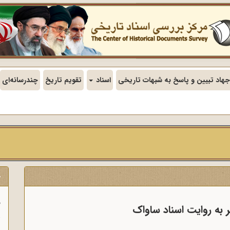
جهاد تبیین و پاسخ به شبهات تاریخی
اسناد
تقویم تاریخ
چندرسانه‌ای
ج
ف
 به روایت اسناد ساواک