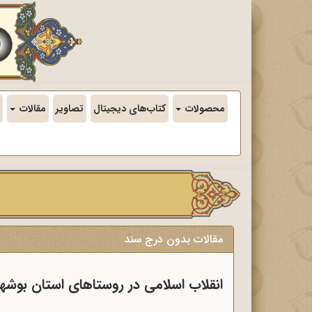
محصولات
کتاب‌های دیجیتال
تصاویر
مقالات
مقالات بدون درج سند
انقلاب اسلامی در روستاهای استان بوشهر