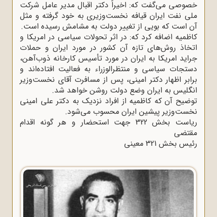
خصوصی می‌گفت که: اخیراً دکتر اقبال مدیر عامل شرکت
ملی نفت ایران قیافه نخست‌وزیری به خود گرفته و مثل
آن است که بویی از تغییر دولت به مشامش رسیده است.
کاظمیه اضافه کرد که: در اثر تحولات سیاسی در امریکا و
اتخاذ روش‌های تازه آن کشور در مورد ایران و حملات
جراید امریکا به ایران در مورد تأسیس کارخانه ذوب‌آهن،
دستجات سیاسی و منتظر‌الوزراء به فعالیت افتاده‌اند و
برابر اظهار دکتر امینی، پس از مسافرت آقای نخست‌وزیر
انگلیس به ایران وضع دولت روشن خواهد شد.
توضیح آن که کاظمیه از افراد نزدیک به دکتر علی امینی
نخست‌وزیر پیشین ایران محسوب می‌شود.
ریاست بخش 322 جهت استحضار و هر گونه اقدام
مقتضی
رئیس بخش 321 معینی