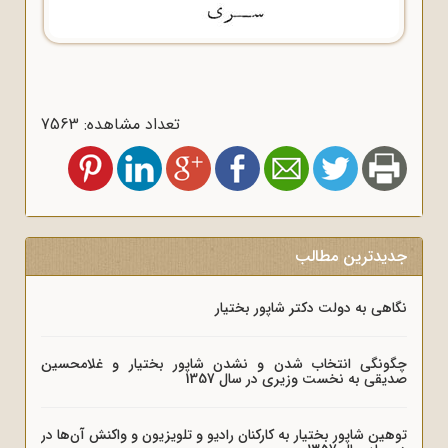
تعداد مشاهده: 7563
جدیدترین مطالب
نگاهی به دولت دکتر شاپور بختیار
چگونگی انتخاب شدن و نشدن شاپور بختیار و غلامحسین
صدیقی به نخست وزیری در سال 1357
توهین شاپور بختیار به کارکنان رادیو و تلویزیون و واکنش آن‌ها در