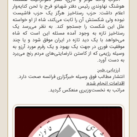
هوشنگ نهاوندی رئیس دفتر شهبانو فرح با لحن کنایه‌وار
اعلام داشت: حزب رستاخیز هرگز یک حزب فاشیست
نبوده ولی شکستش آن را ثابت می‌کند، شاه از او خواسته
علل این شکست را جستجو کند. به نظر می‌رسد یک
رستاخیز تازه به وجود آمده مسئله این است که شاه
می‌خواهد با یک دید تازه در ایران موفق شود و یا چند
موفقیت فوری در جهت یک بهبود و یک رفرم مورد آرزو به
وسیله رژیمی که از کاستن نارضایتی‌های مردم رنج می‌برد
به دست آورد.
ارزیابی خبر:
انتشار مطالب فوق وسیله خبرگزاری فرانسه صحت دارد.
اقدامات انجام شده:
مراتب به نخست‌وزیری منعکس گردید.