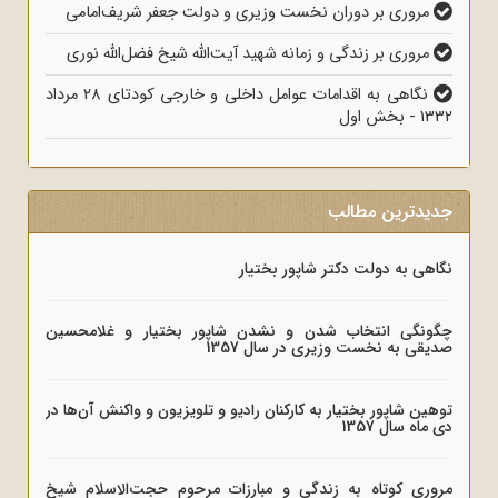
مروری بر دوران نخست وزیری و دولت جعفر شریف‌امامی
مروری بر زندگی و زمانه شهید آیت‌الله شیخ فضل‌الله نوری
نگاهی به اقدامات عوامل داخلی و خارجی کودتای 28 مرداد
1332 - بخش اول
جدیدترین مطالب
نگاهی به دولت دکتر شاپور بختیار
چگونگی انتخاب شدن و نشدن شاپور بختیار و غلامحسین
صدیقی به نخست وزیری در سال 1357
توهین شاپور بختیار به کارکنان رادیو و تلویزیون و واکنش آن‌ها در
دی ماه سال 1357
مروری کوتاه به زندگی و مبارزات مرحوم حجت‌الاسلام شیخ