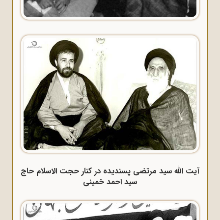
آیت الله سید مرتضی پسندیده در کنار حجت الاسلام حاج
سید احمد خمینی