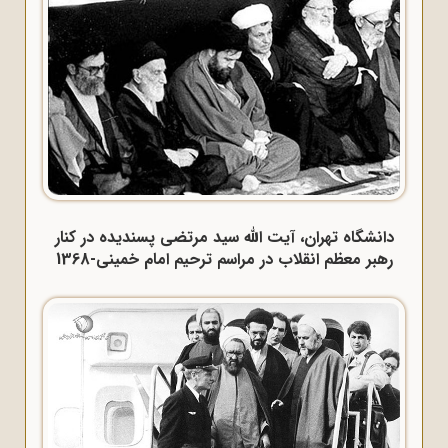
دانشگاه تهران، آیت الله سید مرتضی پسندیده در کنار
رهبر معظم انقلاب در مراسم ترحیم امام خمینی-1368