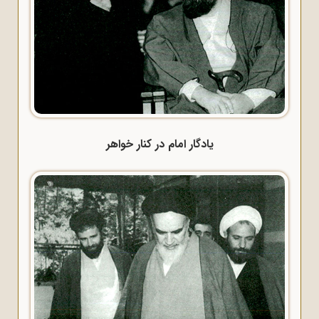
یادگار امام در کنار خواهر