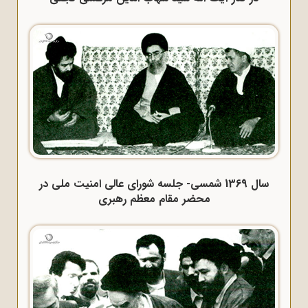
سال 1369 شمسی- جلسه شورای عالی امنیت ملی در
محضر مقام معظم رهبری