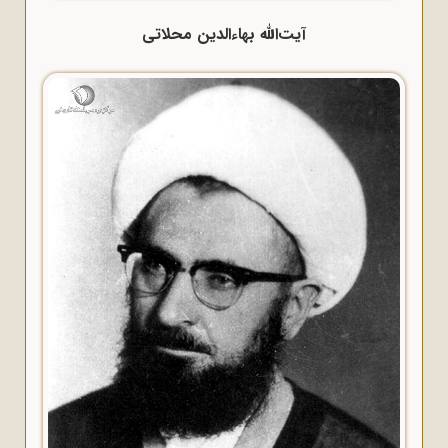
آیت‌الله بهاءالدین محلاتی