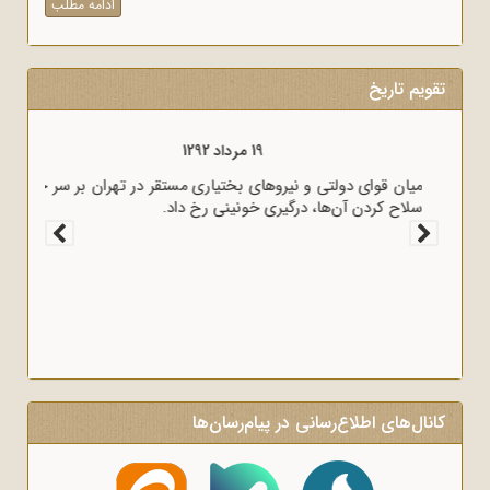
ادامه مطلب
تقویم تاریخ
19 مرداد 1294
قوای انگلیس بوشهر را به اشغال خود درآوردند.
کانال‌های اطلاع‌رسانی در پیام‌رسان‌ها