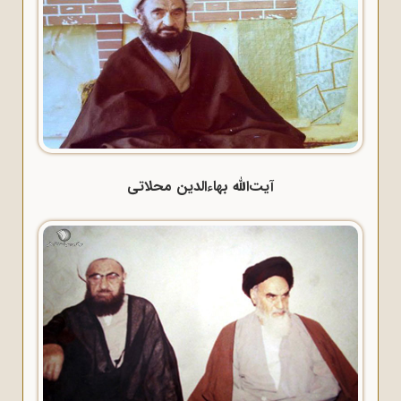
آیت‌الله بهاءالدین محلاتی