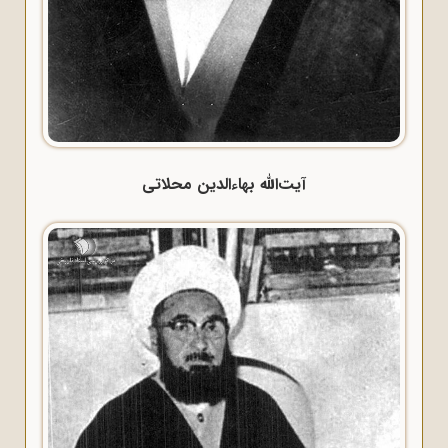
آیت‌الله بهاءالدین محلاتی