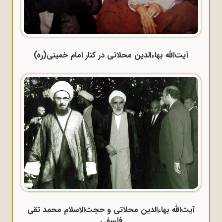
آیت‌الله بهاءالدین محلاتی در کنار امام خمینی(ره)
آیت‌الله بهاءالدین محلاتی و حجت‌الاسلام محمد تقی
فلسفی