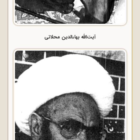
آیت‌الله بهاءالدین محلاتی