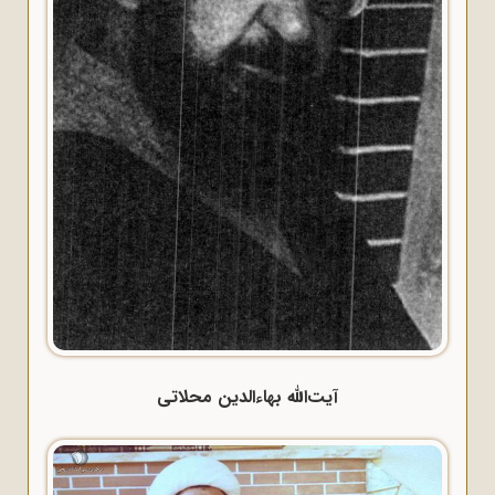
آیت‌الله بهاءالدین محلاتی