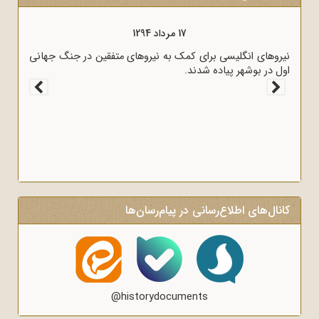
17 مرداد 1294
نیروهای انگلیسی برای کمک به نیروهای متفقین در جنگ جهانی
اول در بوشهر پیاده شدند.
کانال‌های اطلاع‌رسانی در پیام‌رسان‌ها
@historydocuments