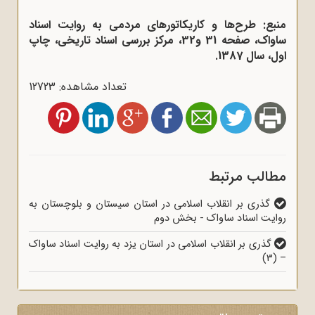
منبع: طرح‌ها و کاریکاتورهای مردمی به روایت اسناد
ساواک، صفحه 31 و32، مرکز بررسی اسناد تاریخی، چاپ
اول، سال 1387.
تعداد مشاهده: 12723
مطالب مرتبط
گذری بر انقلاب اسلامی در استان سیستان و بلوچستان به
روایت اسناد ساواک - بخش دوم
گذری بر انقلاب اسلامی در استان یزد به روایت اسناد ساواک
– (3)