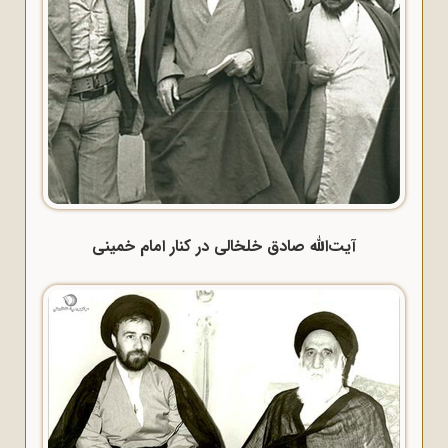
آیت‌الله صادق خلخالی در کنار امام خمینی