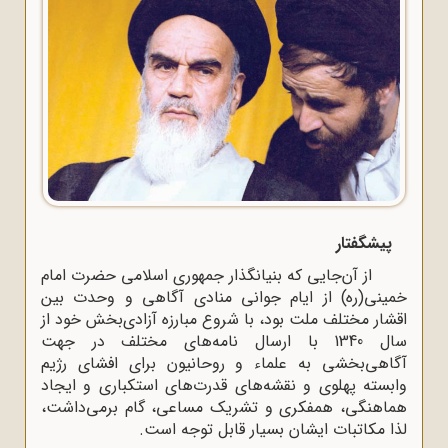
پیشگفتار
از آن‌جایی که بنیانگذار جمهوری اسلامی حضرت امام
خمینی(ره) از ایام جوانی منادی آگاهی و وحدت بین
اقشار مختلف ملت بود، با شروع مبارزه آزادی‌بخش خود از
سال 1340 با ارسال نامه‌های مختلف در جهت
آگاهی‌بخشی به علماء و روحانیون برای افشای رژیم
وابسته پهلوی و نقشه‌های قدرت‌های استکباری و ایجاد
هماهنگی، همفکری و تشریک مساعی، گام برمی‌داشت،
لذا مکاتبات ایشان بسیار قابل توجه است
.