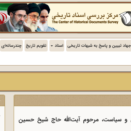
جهاد تبیین و پاسخ به شبهات تاریخی
اسناد
تقویم تاریخ
چندرسانه‌ای
ج
ف
 و سیاست، مرحوم آیت‏‌اللّه‏ حاج شیخ حسین