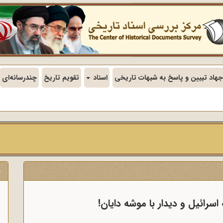
جهاد تبیین و پاسخ به شبهات تاریخی
اسناد
تقویم تاریخ
چندرسانه‌ای
ج
ن
سرائیل و دیدار با موشه دایان!