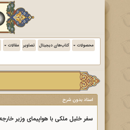
محصولات
کتاب‌های دیجیتال
تصاویر
مقالات
اسناد بدون شرح
سفر خلیل ملکی با هواپیمای وزیر خارجه ا